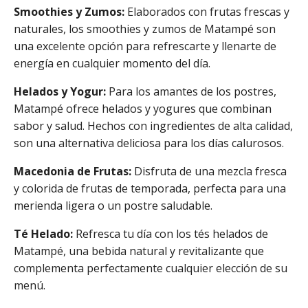
Smoothies y Zumos:
Elaborados con frutas frescas y
naturales, los smoothies y zumos de Matampé son
una excelente opción para refrescarte y llenarte de
energía en cualquier momento del día.
Helados y Yogur:
Para los amantes de los postres,
Matampé ofrece helados y yogures que combinan
sabor y salud. Hechos con ingredientes de alta calidad,
son una alternativa deliciosa para los días calurosos.
Macedonia de Frutas:
Disfruta de una mezcla fresca
y colorida de frutas de temporada, perfecta para una
merienda ligera o un postre saludable.
Té Helado:
Refresca tu día con los tés helados de
Matampé, una bebida natural y revitalizante que
complementa perfectamente cualquier elección de su
menú.