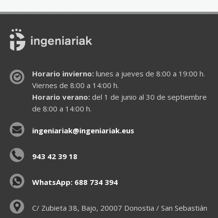
Horario invierno:
lunes a jueves de 8:00 a 19:00 h.
Viernes de 8:00 a 14:00 h.
Horario verano:
del 1 de junio al 30 de septiembre
de 8:00 a 14:00 h.
ingeniariak@ingeniariak.eus
943 42 39 18
WhatsApp: 688 734 394
C/ Zubieta 38, Bajo, 20007 Donostia / San Sebastián