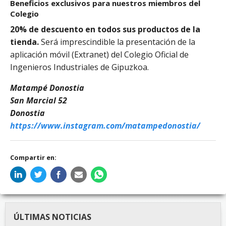
Beneficios exclusivos para nuestros miembros del
Colegio
20% de descuento en todos sus productos de la
tienda.
Será imprescindible la presentación de la
aplicación móvil (Extranet) del Colegio Oficial de
Ingenieros Industriales de Gipuzkoa.
Matampé Donostia
San Marcial 52
Donostia
https://www.instagram.com/matampedonostia/
Compartir en:
ÚLTIMAS NOTICIAS