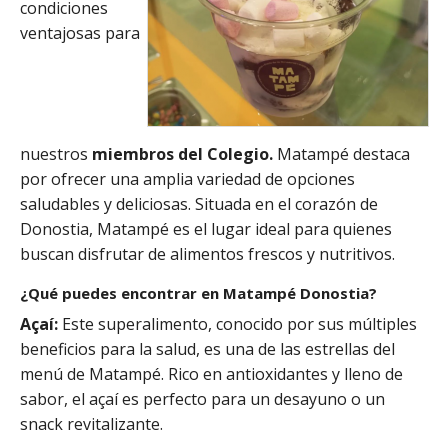
condiciones
ventajosas para
nuestros
miembros del Colegio.
Matampé destaca
por ofrecer una amplia variedad de opciones
saludables y deliciosas. Situada en el corazón de
Donostia, Matampé es el lugar ideal para quienes
buscan disfrutar de alimentos frescos y nutritivos.
¿Qué puedes encontrar en Matampé Donostia?
Açaí:
Este superalimento, conocido por sus múltiples
beneficios para la salud, es una de las estrellas del
menú de Matampé. Rico en antioxidantes y lleno de
sabor, el açaí es perfecto para un desayuno o un
snack revitalizante.