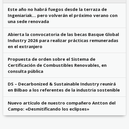
Este año no habrá fuegos desde la terraza de
Ingeniariak… pero volverán el próximo verano con
una sede renovada
Abierta la convocatoria de las becas Basque Global
Industry 2026 para realizar prácticas remuneradas
en el extranjero
Propuesta de orden sobre el Sistema de
Certificación de Combustibles Renovables, en
consulta pública
DS – Decarbonized & Sustainable Industry reunirá
en Bilbao a los referentes de la industria sostenible
Nuevo artículo de nuestro compañero Antton del
Campo: «Desmitificando los eclipses»