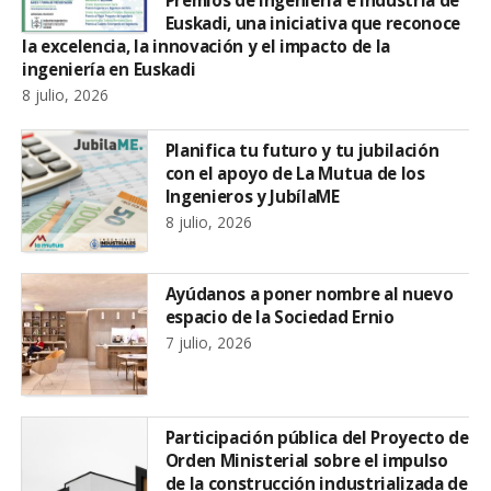
Euskadi, una iniciativa que reconoce
la excelencia, la innovación y el impacto de la
ingeniería en Euskadi
8 julio, 2026
Planifica tu futuro y tu jubilación
con el apoyo de La Mutua de los
Ingenieros y JubílaME
8 julio, 2026
Ayúdanos a poner nombre al nuevo
espacio de la Sociedad Ernio
7 julio, 2026
Participación pública del Proyecto de
Orden Ministerial sobre el impulso
de la construcción industrializada de