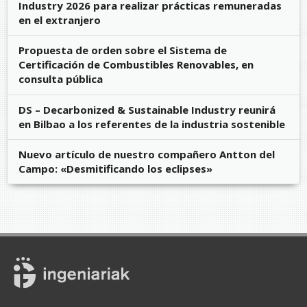
Industry 2026 para realizar prácticas remuneradas
en el extranjero
Propuesta de orden sobre el Sistema de
Certificación de Combustibles Renovables, en
consulta pública
DS – Decarbonized & Sustainable Industry reunirá
en Bilbao a los referentes de la industria sostenible
Nuevo artículo de nuestro compañero Antton del
Campo: «Desmitificando los eclipses»