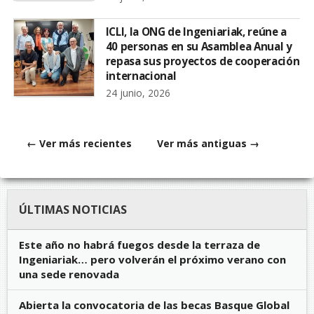
ICLI, la ONG de Ingeniariak, reúne a
40 personas en su Asamblea Anual y
repasa sus proyectos de cooperación
internacional
24 junio, 2026
← Ver más recientes
Ver más antiguas →
ÚLTIMAS NOTICIAS
Este año no habrá fuegos desde la terraza de
Ingeniariak… pero volverán el próximo verano con
una sede renovada
Abierta la convocatoria de las becas Basque Global