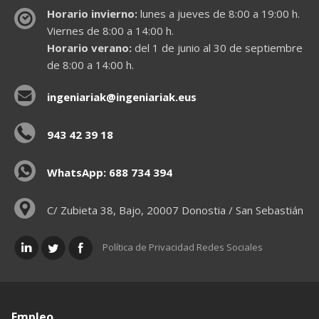
Horario invierno:
lunes a jueves de 8:00 a 19:00 h.
Viernes de 8:00 a 14:00 h.
Horario verano:
del 1 de junio al 30 de septiembre
de 8:00 a 14:00 h.
ingeniariak@ingeniariak.eus
943 42 39 18
WhatsApp: 688 734 394
C/ Zubieta 38, Bajo, 20007 Donostia / San Sebastián
Política de Privacidad Redes Sociales
Empleo