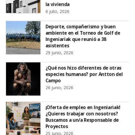
la vivienda
6 julio, 2026
Deporte, compañerismo y buen
ambiente en el Torneo de Golf de
Ingeniariak que reunió a 38
asistentes
29 junio, 2026
¿Qué nos hizo diferentes de otras
especies humanas? por Antton del
Campo
26 junio, 2026
¡Oferta de empleo en Ingeniariak!
¿Quieres trabajar con nosotros?
Buscamos a un/a Responsable de
Proyectos
25 junio, 2026