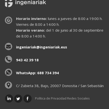
Horario invierno:
lunes a jueves de 8:00 a 19:00 h.
Viernes de 8:00 a 14:00 h.
Horario verano:
del 1 de junio al 30 de septiembre
de 8:00 a 14:00 h.
ingeniariak@ingeniariak.eus
943 42 39 18
WhatsApp: 688 734 394
C/ Zubieta 38, Bajo, 20007 Donostia / San Sebastián
Política de Privacidad Redes Sociales