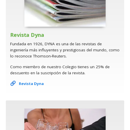
Revista Dyna
Fundada en 1926, DYNA es una de las revistas de
ingeniería más influyentes y prestigiosas del mundo, como
lo reconoce Thomson-Reuters.
Como miembro de nuestro Colegio tienes un 25% de
descuento en la suscripción de la revista.
Revista Dyna