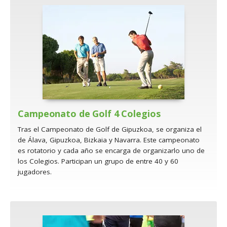
Campeonato de Golf 4 Colegios
Tras el Campeonato de Golf de Gipuzkoa, se organiza el
de Álava, Gipuzkoa, Bizkaia y Navarra. Este campeonato
es rotatorio y cada año se encarga de organizarlo uno de
los Colegios. Participan un grupo de entre 40 y 60
jugadores.