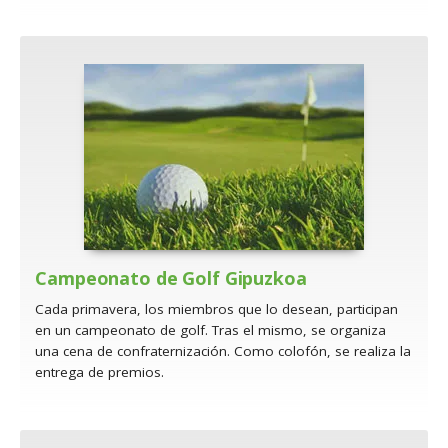
Campeonato de Golf Gipuzkoa
Cada primavera, los miembros que lo desean, participan
en un campeonato de golf. Tras el mismo, se organiza
una cena de confraternización. Como colofón, se realiza la
entrega de premios.