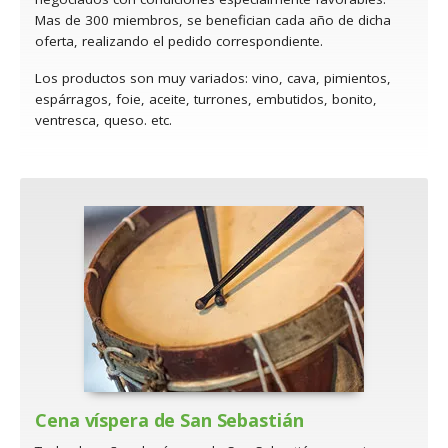
Mas de 300 miembros, se benefician cada año de dicha
oferta, realizando el pedido correspondiente.
Los productos son muy variados: vino, cava, pimientos,
espárragos, foie, aceite, turrones, embutidos, bonito,
ventresca, queso. etc.
Cena víspera de San Sebastián