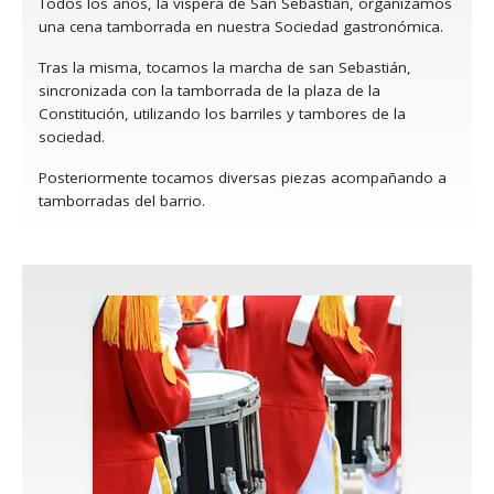
Todos los años, la víspera de San Sebastián, organizamos
una cena tamborrada en nuestra Sociedad gastronómica.
Tras la misma, tocamos la marcha de san Sebastián,
sincronizada con la tamborrada de la plaza de la
Constitución, utilizando los barriles y tambores de la
sociedad.
Posteriormente tocamos diversas piezas acompañando a
tamborradas del barrio.