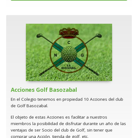
Acciones Golf Basozabal
En el Colegio tenemos en propiedad 10 Acciones del club
de Golf Basozabal.
El objeto de estas Acciones es facilitar a nuestros
miembros la posibilidad de disfrutar durante un año de las
ventajas de ser Socio del club de Golf, sin tener que
comprar una Acción, tienda de golf, etc.