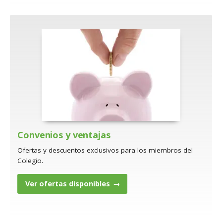
Convenios y ventajas
Ofertas y descuentos exclusivos para los miembros del
Colegio.
Ver ofertas disponibles