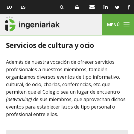
EU
ES
MENÚ
Servicios de cultura y ocio
Además de nuestra vocación de ofrecer servicios
profesionales a nuestros miembros, también
organizamos diversos eventos de tipo informativo,
cultural, de ocio, charlas, conferencias, etc. que
permiten que el Colegio sea un lugar de encuentro
(networking)
de sus miembros, que aprovechan dichos
eventos para establecer lazos de tipo personal o
profesional entre ellos.