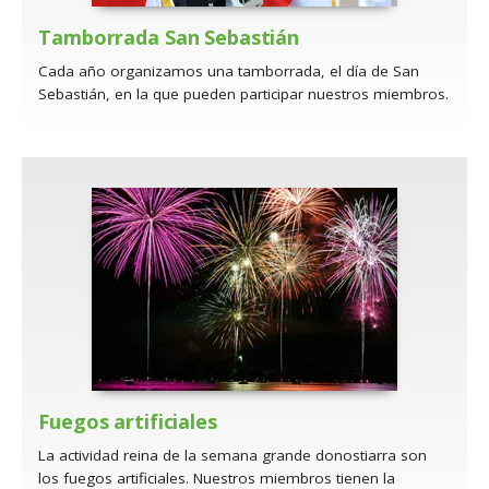
Tamborrada San Sebastián
Cada año organizamos una tamborrada, el día de San
Sebastián, en la que pueden participar nuestros miembros.
Fuegos artificiales
La actividad reina de la semana grande donostiarra son
los fuegos artificiales. Nuestros miembros tienen la