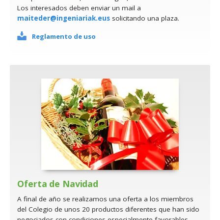
Los interesados deben enviar un mail a
maiteder@ingeniariak.eus
solicitando una plaza.
Reglamento de uso
Oferta de Navidad
A final de año se realizamos una oferta a los miembros
del Colegio de unos 20 productos diferentes que han sido
negociados con condiciones especialmente favorables.