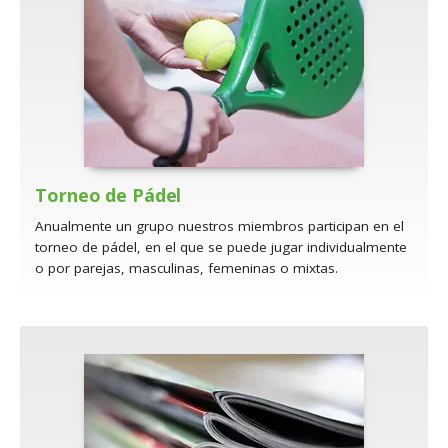
Torneo de Pádel
Anualmente un grupo nuestros miembros participan en el
torneo de pádel, en el que se puede jugar individualmente
o por parejas, masculinas, femeninas o mixtas.