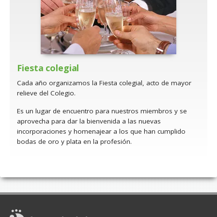
Fiesta colegial
Cada año organizamos la Fiesta colegial, acto de mayor
relieve del Colegio.
Es un lugar de encuentro para nuestros miembros y se
aprovecha para dar la bienvenida a las nuevas
incorporaciones y homenajear a los que han cumplido
bodas de oro y plata en la profesión.