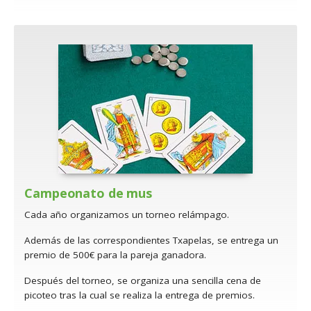
Campeonato de mus
Cada año organizamos un torneo relámpago.
Además de las correspondientes Txapelas, se entrega un
premio de 500€ para la pareja ganadora.
Después del torneo, se organiza una sencilla cena de
picoteo tras la cual se realiza la entrega de premios.