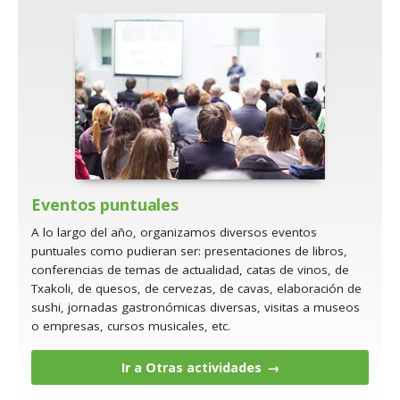
Eventos puntuales
A lo largo del año, organizamos diversos eventos
puntuales como pudieran ser: presentaciones de libros,
conferencias de temas de actualidad, catas de vinos, de
Txakoli, de quesos, de cervezas, de cavas, elaboración de
sushi, jornadas gastronómicas diversas, visitas a museos
o empresas, cursos musicales, etc.
Ir a Otras actividades