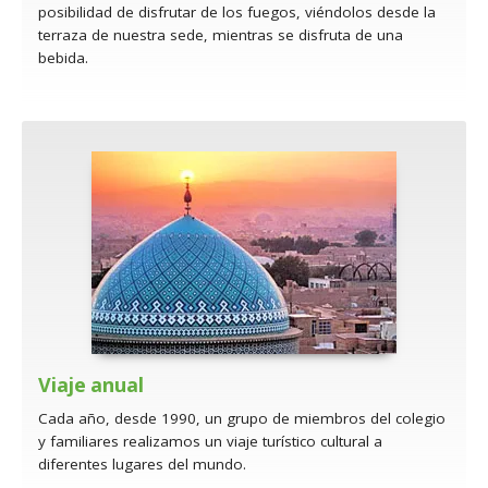
posibilidad de disfrutar de los fuegos, viéndolos desde la
terraza de nuestra sede, mientras se disfruta de una
bebida.
Viaje anual
Cada año, desde 1990, un grupo de miembros del colegio
y familiares realizamos un viaje turístico cultural a
diferentes lugares del mundo.