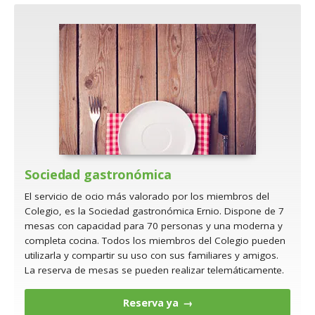
Sociedad gastronómica
El servicio de ocio más valorado por los miembros del
Colegio, es la Sociedad gastronómica Ernio. Dispone de 7
mesas con capacidad para 70 personas y una moderna y
completa cocina. Todos los miembros del Colegio pueden
utilizarla y compartir su uso con sus familiares y amigos.
La reserva de mesas se pueden realizar telemáticamente.
Reserva ya