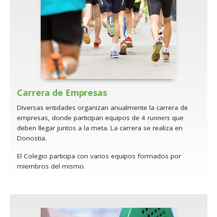
Carrera de Empresas
Diversas entidades organizan anualmente la carrera de
empresas, donde participan equipos de 4
runners
que
deben llegar juntos a la meta. La carrera se realiza en
Donostia.
El Colegio participa con varios equipos formados por
miembros del mismo.