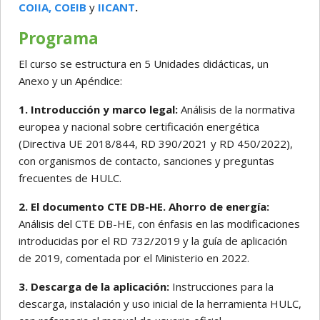
COIIA,
COEIB
y
IICANT
.
Programa
El curso se estructura en 5 Unidades didácticas, un
Anexo y un Apéndice:
1. Introducción y marco legal:
Análisis de la normativa
europea y nacional sobre certificación energética
(Directiva UE 2018/844, RD 390/2021 y RD 450/2022),
con organismos de contacto, sanciones y preguntas
frecuentes de HULC.
2. El documento CTE DB-HE. Ahorro de energía:
Análisis del CTE DB-HE, con énfasis en las modificaciones
introducidas por el RD 732/2019 y la guía de aplicación
de 2019, comentada por el Ministerio en 2022.
3. Descarga de la aplicación:
Instrucciones para la
descarga, instalación y uso inicial de la herramienta HULC,