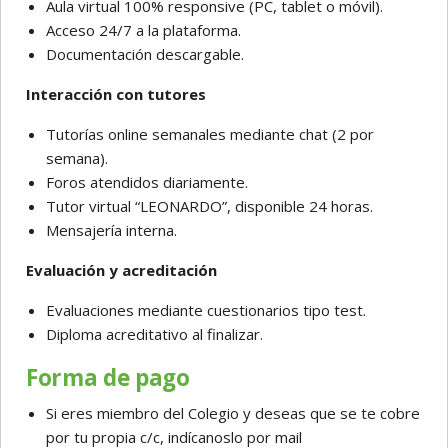
Aula virtual 100% responsive (PC, tablet o móvil).
Acceso 24/7 a la plataforma.
Documentación descargable.
Interacción con tutores
Tutorías online semanales mediante chat (2 por
semana).
Foros atendidos diariamente.
Tutor virtual “LEONARDO”, disponible 24 horas.
Mensajería interna.
Evaluación y acreditación
Evaluaciones mediante cuestionarios tipo test.
Diploma acreditativo al finalizar.
Forma de pago
Si eres miembro del Colegio y deseas que se te cobre
por tu propia c/c, indícanoslo por mail