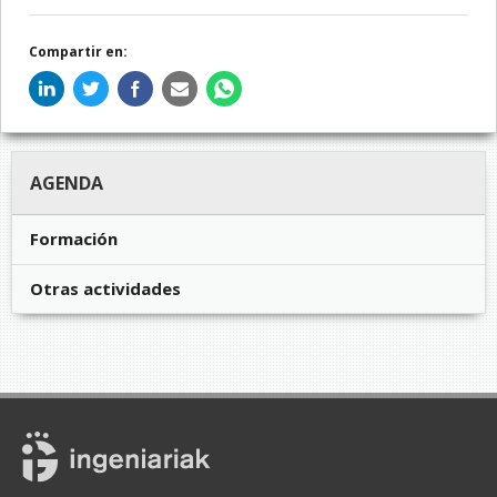
Compartir en:
AGENDA
Formación
Otras actividades