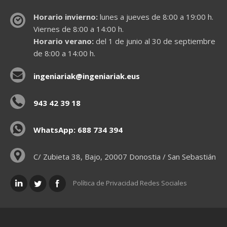
Horario invierno:
lunes a jueves de 8:00 a 19:00 h.
Viernes de 8:00 a 14:00 h.
Horario verano:
del 1 de junio al 30 de septiembre
de 8:00 a 14:00 h.
ingeniariak@ingeniariak.eus
943 42 39 18
WhatsApp: 688 734 394
C/ Zubieta 38, Bajo, 20007 Donostia / San Sebastián
Política de Privacidad Redes Sociales