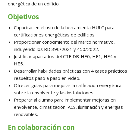
energética de un edificio.
Objetivos
Capacitar en el uso de la herramienta HULC para
certificaciones energéticas de edificios.
Proporcionar conocimiento del marco normativo,
incluyendo los RD 390/2021 y 450/2022.
Justificar apartados del CTE DB-HE0, HE1, HE4 y
HE5.
Desarrollar habilidades prácticas con 4 casos prácticos
resueltos paso a paso en vídeo.
Ofrecer guías para mejorar la calificación energética
sobre la envolvente y las instalaciones.
Preparar al alumno para implementar mejoras en
envolvente, climatización, ACS, iluminación y energías
renovables.
En colaboración con