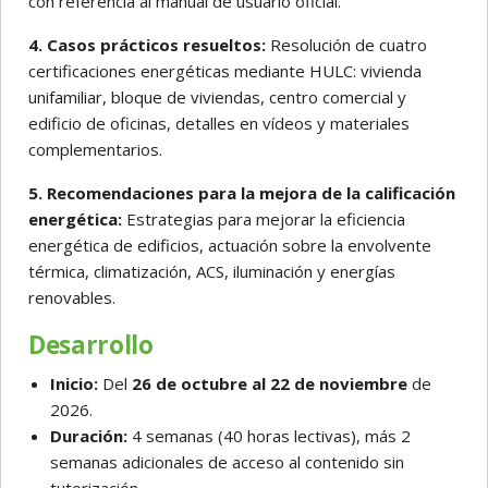
con referencia al manual de usuario oficial.
4. Casos prácticos resueltos:
Resolución de cuatro
certificaciones energéticas mediante HULC: vivienda
unifamiliar, bloque de viviendas, centro comercial y
edificio de oficinas, detalles en vídeos y materiales
complementarios.
5. Recomendaciones para la mejora de la calificación
energética:
Estrategias para mejorar la eficiencia
energética de edificios, actuación sobre la envolvente
térmica, climatización, ACS, iluminación y energías
renovables.
Desarrollo
Inicio:
Del
26 de octubre al 22 de noviembre
de
2026.
Duración:
4 semanas (40 horas lectivas), más 2
semanas adicionales de acceso al contenido sin