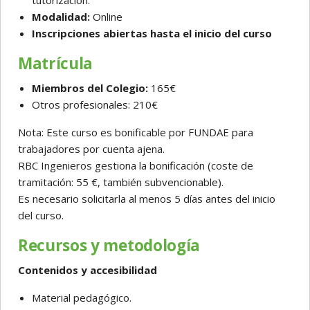
tutorización.
Modalidad:
Online
Inscripciones abiertas hasta el inicio del curso
Matrícula
Miembros del Colegio:
165€
Otros profesionales: 210€
Nota: Este curso es bonificable por FUNDAE para
trabajadores por cuenta ajena.
RBC Ingenieros gestiona la bonificación (coste de
tramitación: 55 €, también subvencionable).
Es necesario solicitarla al menos 5 días antes del inicio
del curso.
Recursos y metodología
Contenidos y accesibilidad
Material pedagógico.