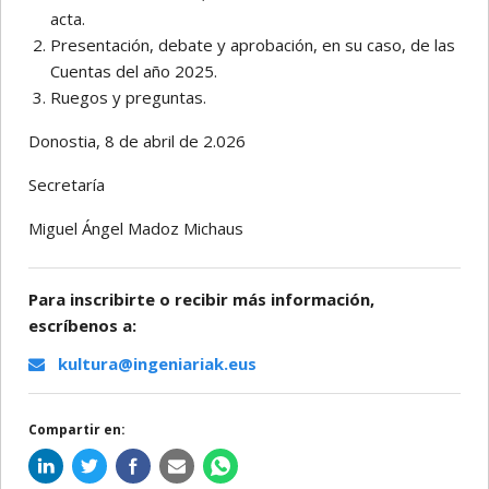
acta.
Presentación, debate y aprobación, en su caso, de las
Cuentas del año 2025.
Ruegos y preguntas.
Donostia, 8 de abril de 2.026
Secretaría
Miguel Ángel Madoz Michaus
Para inscribirte o recibir más información,
escríbenos a:
kultura@ingeniariak.eus
Compartir en: