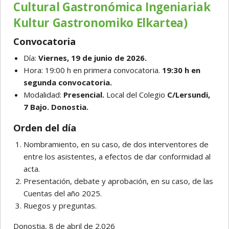
Cultural Gastronómica Ingeniariak
Kultur Gastronomiko Elkartea)
Convocatoria
Día:
Viernes, 19 de junio de 2026.
Hora: 19:00 h en primera convocatoria.
19:30 h en
segunda convocatoria.
Modalidad:
Presencial.
Local del Colegio
C/Lersundi,
7 Bajo. Donostia.
Orden del día
Nombramiento, en su caso, de dos interventores de
entre los asistentes, a efectos de dar conformidad al
acta.
Presentación, debate y aprobación, en su caso, de las
Cuentas del año 2025.
Ruegos y preguntas.
Donostia, 8 de abril de 2.026