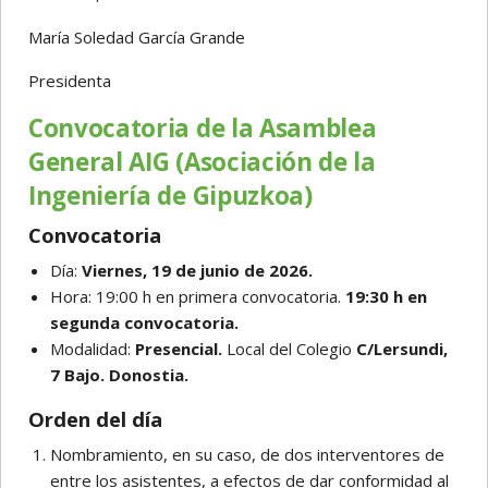
María Soledad García Grande
Presidenta
Convocatoria de la Asamblea
General AIG (Asociación de la
Ingeniería de Gipuzkoa)
Convocatoria
Día:
Viernes, 19 de junio de 2026.
Hora: 19:00 h en primera convocatoria.
19:30 h en
segunda convocatoria.
Modalidad:
Presencial.
Local del Colegio
C/Lersundi,
7 Bajo. Donostia.
Orden del día
Nombramiento, en su caso, de dos interventores de
entre los asistentes, a efectos de dar conformidad al