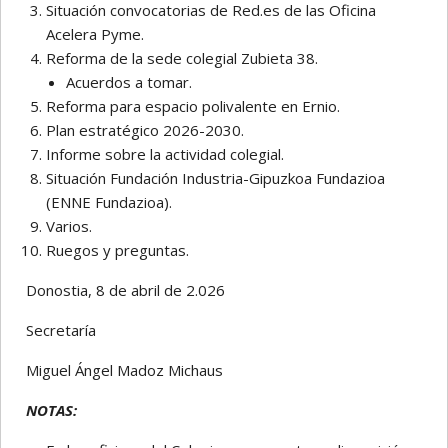
Situación convocatorias de Red.es de las Oficina
Acelera Pyme.
Reforma de la sede colegial Zubieta 38.
Acuerdos a tomar.
Reforma para espacio polivalente en Ernio.
Plan estratégico 2026-2030.
Informe sobre la actividad colegial.
Situación Fundación Industria-Gipuzkoa Fundazioa
(ENNE Fundazioa).
Varios.
Ruegos y preguntas.
Donostia, 8 de abril de 2.026
Secretaría
Miguel Ángel Madoz Michaus
NOTAS: