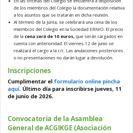
En las oficinas del Colegio se encuentra a disposición
de los miembros del Colegio la documentación relativa
a los asuntos que se tratarán en dicha reunión.
Al término de la Junta, se celebrará una cena de los
miembros del Colegio en la Sociedad ERNIO. El precio
de la
cena será de 10 euros,
que serán cargados en
cuenta con anterioridad. El viernes 12 de junio se
realizará el cargo a la c/c. Las anulaciones posteriores
o no presentaciones no darán lugar a devolución.
Inscripciones
Cumplimentar el
formulario online pincha
aquí.
Último día para inscribirse
jueves, 11
de junio de 2026.
Convocatoria de la Asamblea
General de ACGIKGE (Asociación