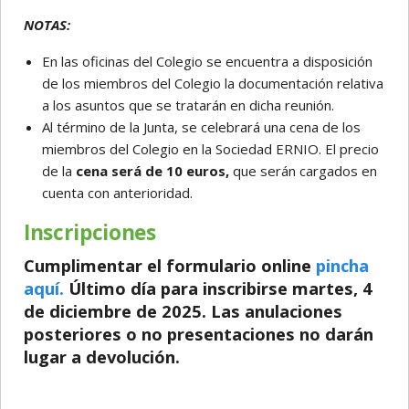
NOTAS:
En las oficinas del Colegio se encuentra a disposición
de los miembros del Colegio la documentación relativa
a los asuntos que se tratarán en dicha reunión.
Al término de la Junta, se celebrará una cena de los
miembros del Colegio en la Sociedad ERNIO. El precio
de la
cena será de 10 euros,
que serán cargados en
cuenta con anterioridad.
Inscripciones
Cumplimentar el formulario online
pincha
aquí.
Último día para inscribirse
martes, 4
de diciembre de 2025. Las anulaciones
posteriores o no presentaciones no darán
lugar a devolución.