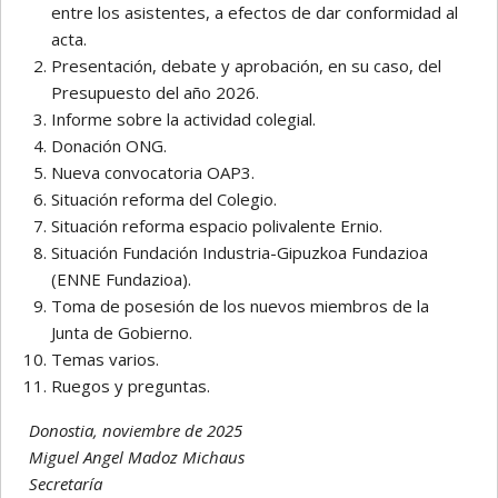
entre los asistentes, a efectos de dar conformidad al
acta.
Presentación, debate y aprobación, en su caso, del
Presupuesto del año 2026.
Informe sobre la actividad colegial.
Donación ONG.
Nueva convocatoria OAP3.
Situación reforma del Colegio.
Situación reforma espacio polivalente Ernio.
Situación Fundación Industria-Gipuzkoa Fundazioa
(ENNE Fundazioa).
Toma de posesión de los nuevos miembros de la
Junta de Gobierno.
Temas varios.
Ruegos y preguntas.
Donostia, noviembre de 2025
Miguel Angel Madoz Michaus
Secretaría