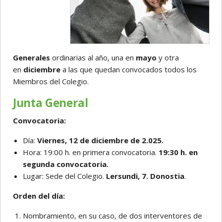
Generales
ordinarias al año, una en
mayo
y otra
en
diciembre
a las que quedan convocados todos los
Miembros del Colegio.
Junta General
Convocatoria:
Día:
Viernes, 12 de diciembre de 2.025.
Hora: 19:00 h. en primera convocatoria.
19:30 h. en
segunda convocatoria.
Lugar: Sede del Colegio.
Lersundi, 7. Donostia
.
Orden del día:
Nombramiento, en su caso, de dos interventores de