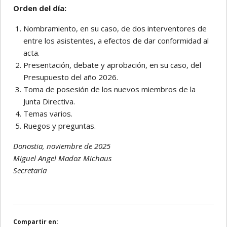
Orden del día:
Nombramiento, en su caso, de dos interventores de
entre los asistentes, a efectos de dar conformidad al
acta.
Presentación, debate y aprobación, en su caso, del
Presupuesto del año 2026.
Toma de posesión de los nuevos miembros de la
Junta Directiva.
Temas varios.
Ruegos y preguntas.
Donostia, noviembre de 2025
Miguel Angel Madoz Michaus
Secretaría
Compartir en: