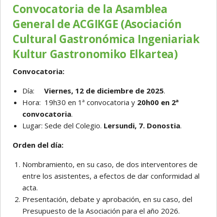
Convocatoria de la Asamblea
General de ACGIKGE (Asociación
Cultural Gastronómica Ingeniariak
Kultur Gastronomiko Elkartea)
Convocatoria:
Día:
Viernes, 12 de diciembre de 2025
.
Hora: 19h30 en 1ª convocatoria y
20h00 en 2ª
convocatoria
.
Lugar: Sede del Colegio.
Lersundi, 7. Donostia
.
Orden del día:
Nombramiento, en su caso, de dos interventores de
entre los asistentes, a efectos de dar conformidad al
acta.
Presentación, debate y aprobación, en su caso, del
Presupuesto de la Asociación para el año 2026.