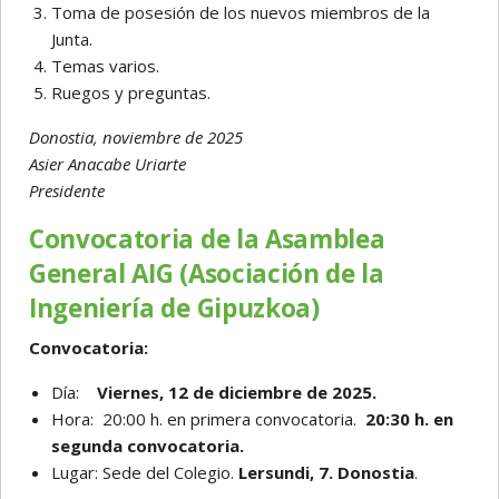
Toma de posesión de los nuevos miembros de la
Junta.
Temas varios.
Ruegos y preguntas.
Donostia, noviembre de 2025
Asier Anacabe Uriarte
Presidente
Convocatoria de la Asamblea
General AIG (Asociación de la
Ingeniería de Gipuzkoa)
Convocatoria:
Día:
Viernes, 12 de diciembre de 2025.
Hora: 20:00 h. en primera convocatoria.
20:30 h. en
segunda convocatoria.
Lugar: Sede del Colegio.
Lersundi, 7. Donostia
.