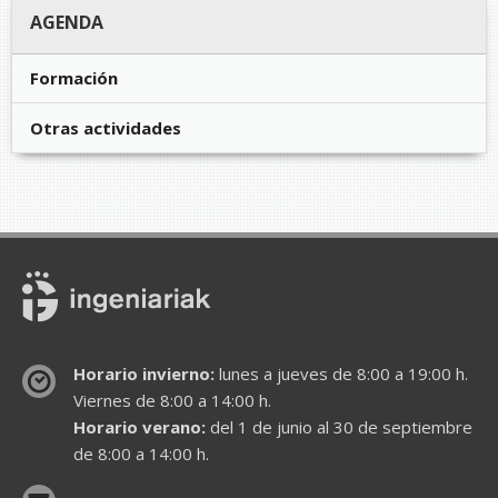
AGENDA
Formación
Otras actividades
Horario invierno:
lunes a jueves de 8:00 a 19:00 h.
Viernes de 8:00 a 14:00 h.
Horario verano:
del 1 de junio al 30 de septiembre
de 8:00 a 14:00 h.