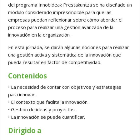
del programa Innobideak Prestakuntza se ha diseñado un
módulo considerado imprescindible para que las
empresas puedan reflexionar sobre cómo abordar el
proceso para realizar una gestión avanzada de la
innovación en la organización.
En esta jornada, se darán algunas nociones para realizar
una gestión activa y sistemática de la innovación que
pueda resultar en factor de competitividad.
Contenidos
• La necesidad de contar con objetivos y estrategias
para innovar.
• El contexto que facilita la innovación.
• Gestión de ideas y proyectos.
• La innovación se puede cuantificar.
Dirigido a