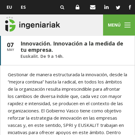
EU
ES
MENÚ
Innovación. Innovación a la medida de
07
tu empresa.
MAY
Euskalit. De 9 a 14h.
Gestionar de manera estructurada la innovación, desde la
“mejora continua” hasta la radical, en todos los ámbitos
de la organización resulta imprescindible para afrontar
los cambios de diversa índole que, cada vez con mayor
rapidez e intensidad, se producen en el contexto de las
organizaciones. El Gobierno Vasco tiene como objetivo
reforzar la estrategia de innovación en las empresas
vascas y, en este sentido, SPRI y EUSKALIT trabajan en
iniciativas para ofrecer apoyos en este ámbito. Dentro