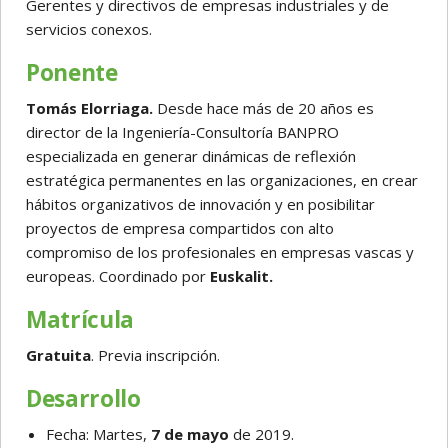
Gerentes y directivos de empresas industriales y de
servicios conexos.
Ponente
Tomás Elorriaga.
Desde hace más de 20 años es
director de la Ingeniería-Consultoría BANPRO
especializada en generar dinámicas de reflexión
estratégica permanentes en las organizaciones, en crear
hábitos organizativos de innovación y en posibilitar
proyectos de empresa compartidos con alto
compromiso de los profesionales en empresas vascas y
europeas. Coordinado por
Euskalit.
Matrícula
Gratuita
. Previa inscripción.
Desarrollo
Fecha: Martes,
7 de mayo
de 2019.