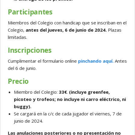
Participantes
Miembros del Colegio con handicap que se inscriban en el
Colegio,
antes del jueves, 6 de junio de 2024.
Plazas
limitadas.
Inscripciones
Cumplimentar el formulario online
pinchando aquí.
Antes
del 6 de junio.
Precio
Miembro del Colegio:
33€
.
(incluye greenfee,
picoteo y trofeos; no incluye ni carro eléctrico, ni
buggy).
Se cargará en la c/c de cada jugador el viernes, 7 de
junio de 2024.
Las anulaciones posteriores o no presentación no