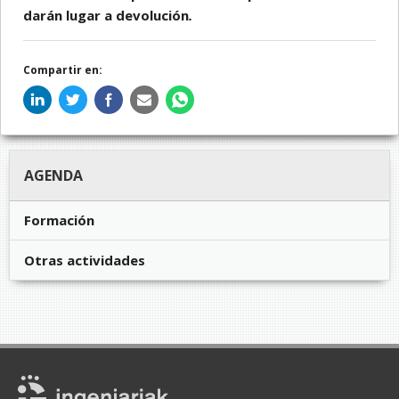
darán lugar a devolución
.
Compartir en:
AGENDA
Formación
Otras actividades