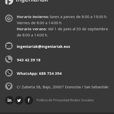
Horario invierno:
lunes a jueves de 8:00 a 19:00 h.
Viernes de 8:00 a 14:00 h.
Horario verano:
del 1 de junio al 30 de septiembre
de 8:00 a 14:00 h.
ingeniariak@ingeniariak.eus
943 42 39 18
WhatsApp: 688 734 394
C/ Zubieta 38, Bajo, 20007 Donostia / San Sebastián
Política de Privacidad Redes Sociales