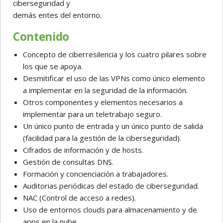
ciberseguridad y
demás entes del entorno.
Contenido
Concepto de ciberresilencia y los cuatro pilares sobre
los que se apoya.
Desmitificar el uso de las VPNs como único elemento
a implementar en la seguridad de la información.
Otros componentes y elementos necesarios a
implementar para un teletrabajo seguro.
Un único punto de entrada y un único punto de salida
(facilidad para la gestión de la ciberseguridad).
Cifrados de información y de hosts.
Gestión de consultas DNS.
Formación y concienciación a trabajadores.
Auditorias periódicas del estado de ciberseguridad.
NAC (Control de acceso a redes).
Uso de entornos clouds para almacenamiento y de
apps en la nube.