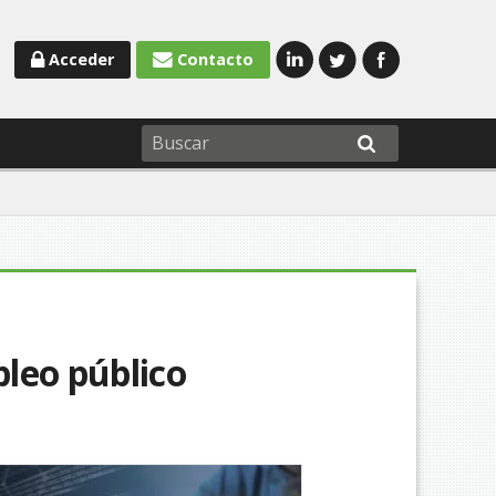
Acceder
Contacto
leo público