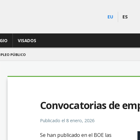
EU
ES
EGIO
VISADOS
PLEO PÚBLICO
Convocatorias de emp
Publicado el
8 enero, 2026
Se han publicado en el BOE las