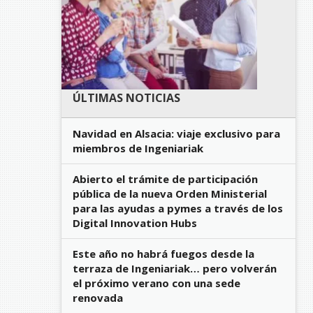
ÚLTIMAS NOTICIAS
Navidad en Alsacia: viaje exclusivo para
miembros de Ingeniariak
Abierto el trámite de participación
pública de la nueva Orden Ministerial
para las ayudas a pymes a través de los
Digital Innovation Hubs
Este año no habrá fuegos desde la
terraza de Ingeniariak… pero volverán
el próximo verano con una sede
renovada