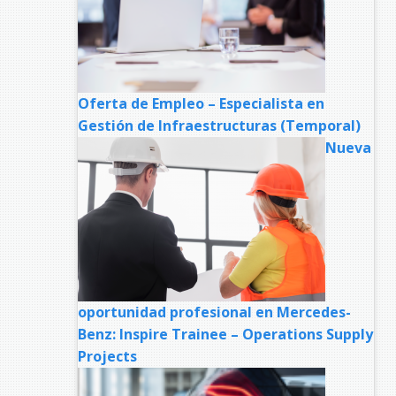
Oferta de Empleo – Especialista en
Gestión de Infraestructuras (Temporal)
Nueva
oportunidad profesional en Mercedes-
Benz: Inspire Trainee – Operations Supply
Projects