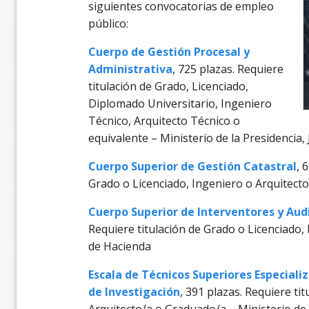
siguientes convocatorias de empleo
público:
Cuerpo de Gestión Procesal y
Administrativa
, 725 plazas. Requiere
titulación de Grado, Licenciado,
Diplomado Universitario, Ingeniero
Técnico, Arquitecto Técnico o
equivalente – Ministerio de la Presidencia, 
Cuerpo Superior de Gestión Catastral
, 
Grado o Licenciado, Ingeniero o Arquitecto
Cuerpo Superior de Interventores y Aud
Requiere titulación de Grado o Licenciado,
de Hacienda
Escala de Técnicos Superiores Especiali
de Investigación
, 391 plazas. Requiere ti