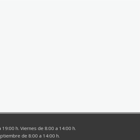
 19:00 h. Viernes de 8:00 a 14:00 h.
eptiembre de 8:00 a 14:00 h.