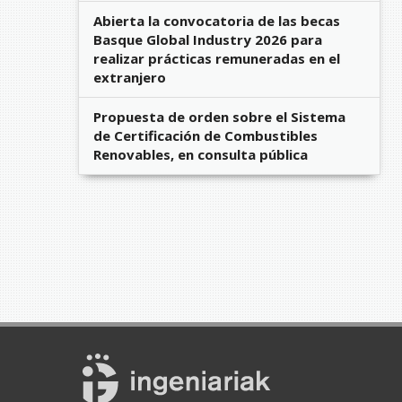
Abierta la convocatoria de las becas
Basque Global Industry 2026 para
realizar prácticas remuneradas en el
extranjero
Propuesta de orden sobre el Sistema
de Certificación de Combustibles
Renovables, en consulta pública