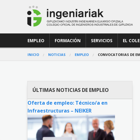
EMPLEO
FORMACIÓN
SERVICIOS
EL COL
INICIO
NOTICIAS
EMPLEO
CONVOCATORIAS DE EM
ÚLTIMAS NOTICIAS DE EMPLEO
Oferta de empleo: Técnico/a en
Infraestructuras – NEIKER