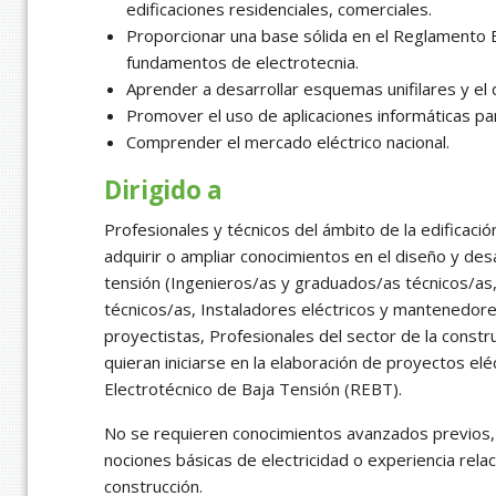
edificaciones residenciales, comerciales.
Proporcionar una base sólida en el Reglamento 
fundamentos de electrotecnia.
Aprender a desarrollar esquemas unifilares y e
Promover el uso de aplicaciones informáticas para
Comprender el mercado eléctrico nacional.
Dirigido a
Profesionales y técnicos del ámbito de la edificaci
adquirir o ampliar conocimientos en el diseño y desa
tensión (Ingenieros/as y graduados/as técnicos/as,
técnicos/as, Instaladores eléctricos y mantenedore
proyectistas, Profesionales del sector de la constr
quieran iniciarse en la elaboración de proyectos e
Electrotécnico de Baja Tensión (REBT).
No se requieren conocimientos avanzados previos
nociones básicas de electricidad o experiencia relac
construcción.