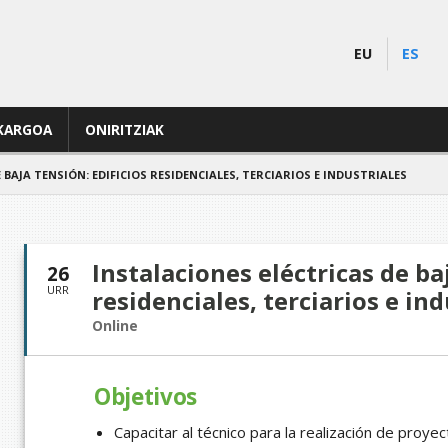
EU
ES
KARGOA
ONIRITZIAK
 BAJA TENSIÓN: EDIFICIOS RESIDENCIALES, TERCIARIOS E INDUSTRIALES
Instalaciones eléctricas de baj
26
URR
residenciales, terciarios e ind
Online
Objetivos
Capacitar al técnico para la realización de proye