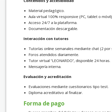
Contenidos y accesibilidad
Material pedagógico.
Aula virtual 100% responsive (PC, tablet o móvil)
Acceso 24/7 a la plataforma.
Documentación descargable.
Interacción con tutores
Tutorías online semanales mediante chat (2 por
Foros atendidos diariamente.
Tutor virtual “LEONARDO”, disponible 24 horas.
Mensajería interna.
Evaluación y acreditación
Evaluaciones mediante cuestionarios tipo test.
Diploma acreditativo al finalizar.
Forma de pago