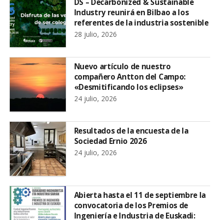
DS – Decarbonized & Sustainable
Industry reunirá en Bilbao a los
referentes de la industria sostenible
28 julio, 2026
Nuevo artículo de nuestro
compañero Antton del Campo:
«Desmitificando los eclipses»
24 julio, 2026
Resultados de la encuesta de la
Sociedad Ernio 2026
24 julio, 2026
Abierta hasta el 11 de septiembre la
convocatoria de los Premios de
Ingeniería e Industria de Euskadi: