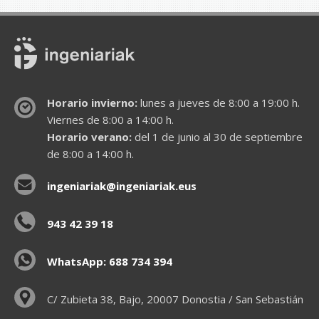
Horario invierno:
lunes a jueves de 8:00 a 19:00 h.
Viernes de 8:00 a 14:00 h.
Horario verano:
del 1 de junio al 30 de septiembre
de 8:00 a 14:00 h.
ingeniariak@ingeniariak.eus
943 42 39 18
WhatsApp: 688 734 394
C/ Zubieta 38, Bajo, 20007 Donostia / San Sebastián