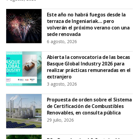
Este año no habrá fuegos desde la
terraza de Ingeniariak… pero
volverán el próximo verano con una
sede renovada
6 agosto, 2026
Abierta la convocatoria de las becas
Basque Global Industry 2026 para
realizar prácticas remuneradas en el
extranjero
3 agosto, 2026
Propuesta de orden sobre el Sistema
de Certificación de Combustibles
Renovables, en consulta pública
29 julio, 2026