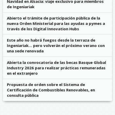
Navidad en Alsacia: viaje exclusivo para miembros
de Ingeniariak
Abierto el trámite de participación pública de la
nueva Orden Ministerial para las ayudas a pymes a
través de los Digital Innovation Hubs
Este año no habrá fuegos desde la terraza de
Ingeniariak… pero volverán el próximo verano con
una sede renovada
Abierta la convocatoria de las becas Basque Global
Industry 2026 para realizar prácticas remuneradas
en el extranjero
Propuesta de orden sobre el Sistema de
Certificación de Combustibles Renovables, en
consulta pública