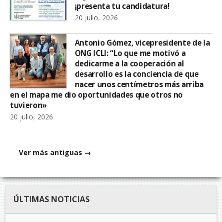
¡presenta tu candidatura!
20 julio, 2026
Antonio Gómez, vicepresidente de la
ONG ICLI: “Lo que me motivó a
dedicarme a la cooperación al
desarrollo es la conciencia de que
nacer unos centímetros más arriba
en el mapa me dio oportunidades que otros no
tuvieron»
20 julio, 2026
Ver más antiguas →
ÚLTIMAS NOTICIAS