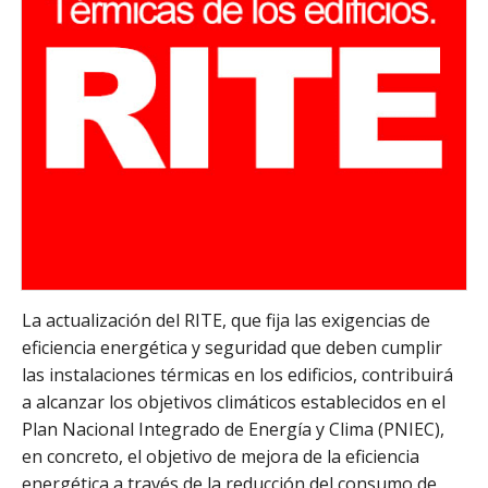
La actualización del RITE, que fija las exigencias de
eficiencia energética y seguridad que deben cumplir
las instalaciones térmicas en los edificios, contribuirá
a alcanzar los objetivos climáticos establecidos en el
Plan Nacional Integrado de Energía y Clima (PNIEC),
en concreto, el objetivo de mejora de la eficiencia
energética a través de la reducción del consumo de