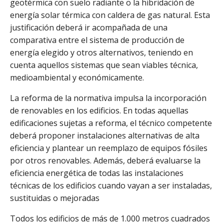
geotérmica con suelo radiante o la hibridación de
energía solar térmica con caldera de gas natural. Esta
justificación deberá ir acompañada de una
comparativa entre el sistema de producción de
energía elegido y otros alternativos, teniendo en
cuenta aquellos sistemas que sean viables técnica,
medioambiental y económicamente.
La reforma de la normativa impulsa la incorporación
de renovables en los edificios. En todas aquellas
edificaciones sujetas a reforma, el técnico competente
deberá proponer instalaciones alternativas de alta
eficiencia y plantear un reemplazo de equipos fósiles
por otros renovables. Además, deberá evaluarse la
eficiencia energética de todas las instalaciones
técnicas de los edificios cuando vayan a ser instaladas,
sustituidas o mejoradas
Todos los edificios de más de 1.000 metros cuadrados