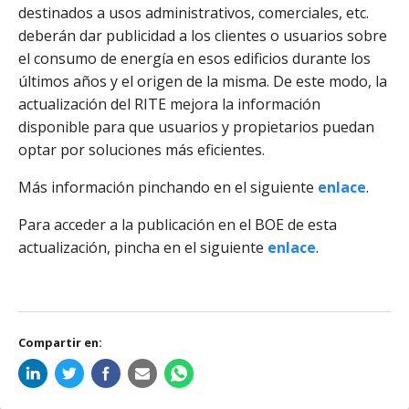
destinados a usos administrativos, comerciales, etc.
deberán dar publicidad a los clientes o usuarios sobre
el consumo de energía en esos edificios durante los
últimos años y el origen de la misma. De este modo, la
actualización del RITE mejora la información
disponible para que usuarios y propietarios puedan
optar por soluciones más eficientes.
Más información pinchando en el siguiente
enlace
.
Para acceder a la publicación en el BOE de esta
actualización, pincha en el siguiente
enlace
.
Compartir en: