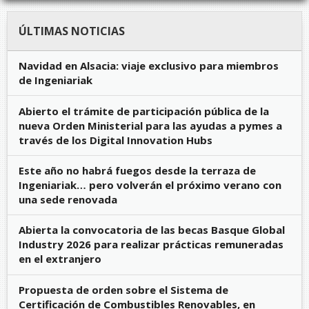
ÚLTIMAS NOTICIAS
Navidad en Alsacia: viaje exclusivo para miembros
de Ingeniariak
Abierto el trámite de participación pública de la
nueva Orden Ministerial para las ayudas a pymes a
través de los Digital Innovation Hubs
Este año no habrá fuegos desde la terraza de
Ingeniariak… pero volverán el próximo verano con
una sede renovada
Abierta la convocatoria de las becas Basque Global
Industry 2026 para realizar prácticas remuneradas
en el extranjero
Propuesta de orden sobre el Sistema de
Certificación de Combustibles Renovables, en