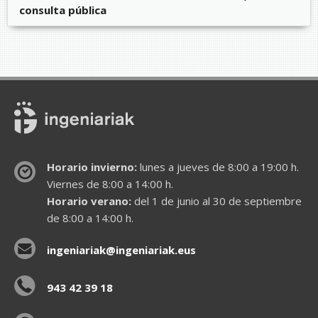
consulta pública
Horario invierno:
lunes a jueves de 8:00 a 19:00 h.
Viernes de 8:00 a 14:00 h.
Horario verano:
del 1 de junio al 30 de septiembre
de 8:00 a 14:00 h.
ingeniariak@ingeniariak.eus
943 42 39 18