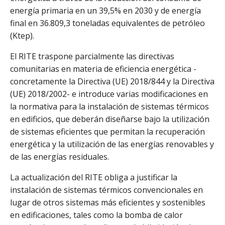
energía primaria en un 39,5% en 2030 y de energía
final en 36.809,3 toneladas equivalentes de petróleo
(Ktep).
El RITE traspone parcialmente las directivas
comunitarias en materia de eficiencia energética -
concretamente la Directiva (UE) 2018/844 y la Directiva
(UE) 2018/2002- e introduce varias modificaciones en
la normativa para la instalación de sistemas térmicos
en edificios, que deberán diseñarse bajo la utilización
de sistemas eficientes que permitan la recuperación
energética y la utilización de las energías renovables y
de las energías residuales.
La actualización del RITE obliga a justificar la
instalación de sistemas térmicos convencionales en
lugar de otros sistemas más eficientes y sostenibles
en edificaciones, tales como la bomba de calor