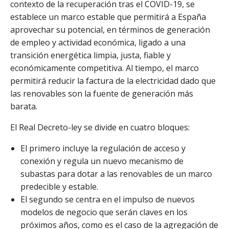
contexto de la recuperación tras el COVID-19, se
establece un marco estable que permitirá a España
aprovechar su potencial, en términos de generación
de empleo y actividad económica, ligado a una
transición energética limpia, justa, fiable y
económicamente competitiva. Al tiempo, el marco
permitirá reducir la factura de la electricidad dado que
las renovables son la fuente de generación más
barata.
El Real Decreto-ley se divide en cuatro bloques:
El primero incluye la regulación de acceso y
conexión y regula un nuevo mecanismo de
subastas para dotar a las renovables de un marco
predecible y estable.
El segundo se centra en el impulso de nuevos
modelos de negocio que serán claves en los
próximos años, como es el caso de la agregación de