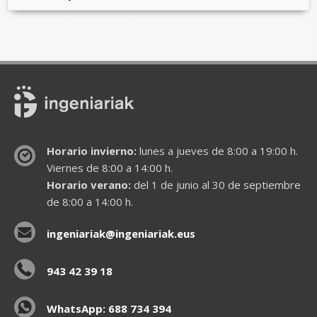
Horario invierno:
lunes a jueves de 8:00 a 19:00 h.
Viernes de 8:00 a 14:00 h.
Horario verano:
del 1 de junio al 30 de septiembre
de 8:00 a 14:00 h.
ingeniariak@ingeniariak.eus
943 42 39 18
WhatsApp: 688 734 394