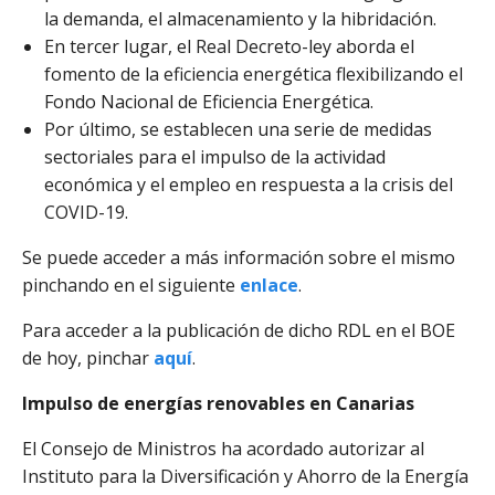
la demanda, el almacenamiento y la hibridación.
En tercer lugar, el Real Decreto-ley aborda el
fomento de la eficiencia energética flexibilizando el
Fondo Nacional de Eficiencia Energética.
Por último, se establecen una serie de medidas
sectoriales para el impulso de la actividad
económica y el empleo en respuesta a la crisis del
COVID-19.
Se puede acceder a más información sobre el mismo
pinchando en el siguiente
enlace
.
Para acceder a la publicación de dicho RDL en el BOE
de hoy, pinchar
aquí
.
Impulso de energías renovables en Canarias
El Consejo de Ministros ha acordado autorizar al
Instituto para la Diversificación y Ahorro de la Energía