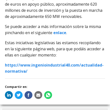
de euros en apoyo público, aproximadamente 620
millones de euros de inversión y la puesta en marcha
de aproximadamente 650 MW renovables.
Se puede acceder a más información sobre la misma
pinchando en el siguiente
enlace
.
Estas iniciativas legislativas las estamos recopilando
en la siguiente página web, para que podáis acceder a
ellas en cualquier momento:
https://www.ingenioindustrial40.com/actualidad-
normativa/
Compartir en: