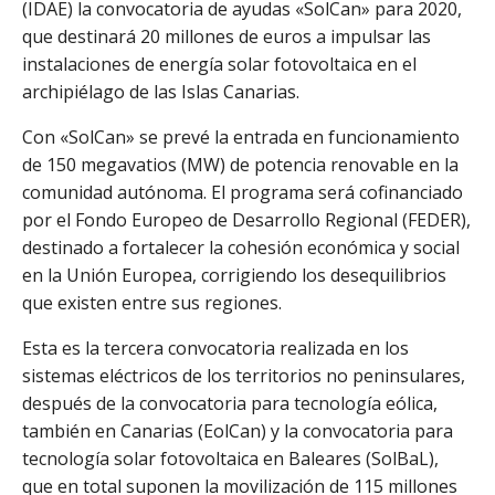
(IDAE) la convocatoria de ayudas «SolCan» para 2020,
que destinará 20 millones de euros a impulsar las
instalaciones de energía solar fotovoltaica en el
archipiélago de las Islas Canarias.
Con «SolCan» se prevé la entrada en funcionamiento
de 150 megavatios (MW) de potencia renovable en la
comunidad autónoma. El programa será cofinanciado
por el Fondo Europeo de Desarrollo Regional (FEDER),
destinado a fortalecer la cohesión económica y social
en la Unión Europea, corrigiendo los desequilibrios
que existen entre sus regiones.
Esta es la tercera convocatoria realizada en los
sistemas eléctricos de los territorios no peninsulares,
después de la convocatoria para tecnología eólica,
también en Canarias (EolCan) y la convocatoria para
tecnología solar fotovoltaica en Baleares (SolBaL),
que en total suponen la movilización de 115 millones