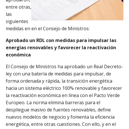
entre otras,
las
siguientes
medidas en en el Consejo de Ministros:
Aprobado un RDL con medidas para impulsar las
energías renovables y favorecer la reactivación
económica
El Consejo de Ministros ha aprobado un Real Decreto-
ley con una batería de medidas para impulsar, de
forma ordenada y rápida, la transición energética
hacia un sistema eléctrico 100% renovable y favorecer
la reactivación económica en línea con el Pacto Verde
Europeo. La norma elimina barreras para el
despliegue masivo de fuentes renovables, define
nuevos modelos de negocio y fomenta la eficiencia
energética, entre otras cuestiones. Con ello, y en el