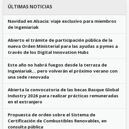
ÚLTIMAS NOTICIAS
Navidad en Alsacia: viaje exclusivo para miembros
de Ingeniariak
Abierto el trámite de participación pública de la
nueva Orden Ministerial para las ayudas a pymes a
través de los Digital Innovation Hubs
Este año no habrá fuegos desde la terraza de
Ingeniariak… pero volverán el próximo verano con
una sede renovada
Abierta la convocatoria de las becas Basque Global
Industry 2026 para realizar prácticas remuneradas
en el extranjero
Propuesta de orden sobre el Sistema de
Certificación de Combustibles Renovables, en
consulta pública