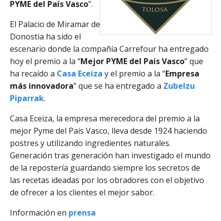
PYME del País Vasco
”.
El Palacio de Miramar de
Donostia ha sido el
escenario donde la compañía Carrefour ha entregado
hoy el premio a la “
Mejor PYME del País Vasco
” que
ha recaído a
Casa Eceiza
y el premio a la “
Empresa
más innovadora
” que se ha entregado a
Zubelzu
Piparrak
.
Casa Eceiza, la empresa merecedora del premio a la
mejor Pyme del País Vasco, lleva desde 1924 haciendo
postres y utilizando ingredientes naturales.
Generación tras generación han investigado el mundo
de la repostería guardando siempre los secretos de
las recetas ideadas por los obradores con el objetivo
de ofrecer a los clientes el mejor sabor.
Información en
prensa