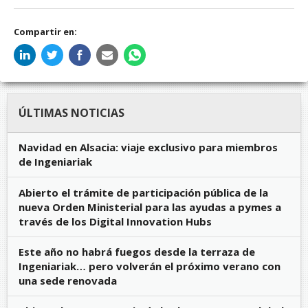
Compartir en:
ÚLTIMAS NOTICIAS
Navidad en Alsacia: viaje exclusivo para miembros
de Ingeniariak
Abierto el trámite de participación pública de la
nueva Orden Ministerial para las ayudas a pymes a
través de los Digital Innovation Hubs
Este año no habrá fuegos desde la terraza de
Ingeniariak… pero volverán el próximo verano con
una sede renovada