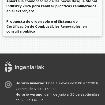
Abierta la convocatoria de las becas Basque Global
Industry 2026 para realizar prácticas remuneradas
en el extranjero
Propuesta de orden sobre el Sistema de
Certificación de Combustibles Renovables, en
consulta pública
Horario invierno:
lunes a jueves de 8:00 a 19:00 h.
Viernes de 8:00 a 14:00 h.
Horario verano:
del 1 de junio al 30 de septiembre
de 8:00 a 14:00 h.