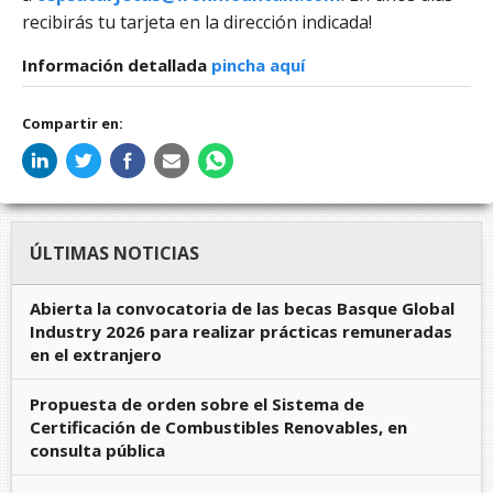
recibirás tu tarjeta en la dirección indicada!
Información detallada
pincha aquí
Compartir en:
ÚLTIMAS NOTICIAS
Abierta la convocatoria de las becas Basque Global
Industry 2026 para realizar prácticas remuneradas
en el extranjero
Propuesta de orden sobre el Sistema de
Certificación de Combustibles Renovables, en
consulta pública