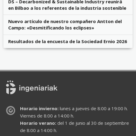
DS – Decarbonized & Sustainable Industry reunirá
en Bilbao a los referentes de la industria sostenible
Nuevo artículo de nuestro compañero Antton del
Campo: «Desmitificando los eclipses»
Resultados de la encuesta de la Sociedad Ernio 2026
Horario invierno:
lunes a jueves de 8:00 a 19:00 h.
Viernes de 8:00 a 14:00 h.
Horario verano:
del 1 de junio al 30 de septiembre
de 8:00 a 14:00 h.