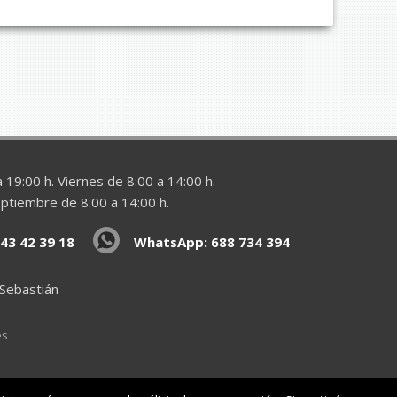
 19:00 h. Viernes de 8:00 a 14:00 h.
eptiembre de 8:00 a 14:00 h.
43 42 39 18
WhatsApp: 688 734 394
 Sebastián
es