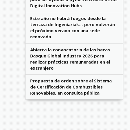
Digital Innovation Hubs
Este año no habrá fuegos desde la
terraza de Ingeniariak… pero volverán
el próximo verano con una sede
renovada
Abierta la convocatoria de las becas
Basque Global Industry 2026 para
realizar prácticas remuneradas en el
extranjero
Propuesta de orden sobre el Sistema
de Certificación de Combustibles
Renovables, en consulta pública