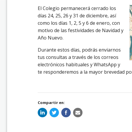
El Colegio permanecerá cerrado los
días 24, 25, 26 y 31 de diciembre, así
como los días 1, 2, 5 y 6 de enero, con
motivo de las festividades de Navidad y
Año Nuevo.
Durante estos días, podrás enviarnos
tus consultas a través de los correos
electrónicos habituales y WhatsApp y
te responderemos a la mayor brevedad pos
Compartir en: