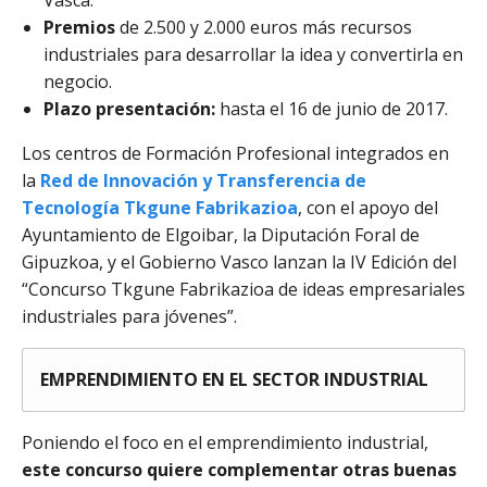
Vasca.
Premios
de 2.500 y 2.000 euros más recursos
industriales para desarrollar la idea y convertirla en
negocio.
Plazo presentación:
hasta el 16 de junio de 2017.
Los centros de Formación Profesional integrados en
la
Red de Innovación y Transferencia de
Tecnología Tkgune Fabrikazioa
, con el apoyo del
Ayuntamiento de Elgoibar, la Diputación Foral de
Gipuzkoa, y el Gobierno Vasco lanzan la IV Edición del
“Concurso Tkgune Fabrikazioa de ideas empresariales
industriales para jóvenes”.
EMPRENDIMIENTO EN EL SECTOR INDUSTRIAL
Poniendo el foco en el emprendimiento industrial,
este concurso quiere complementar otras buenas