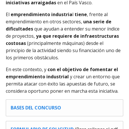
iniciativas arraigadas
en el País Vasco.
El
emprendimiento industria
l
tiene
, frente al
emprendimiento en otros sectores,
una serie de
dificultades
que ayudan a entender su menor índice
de proyectos,
ya que requiere de infraestructuras
costosas
(principalmente máquinas) desde el
principio de la actividad siendo su financiación uno de
los primeros obstáculos.
En este contexto, y
con el objetivo de fomentar el
emprendimiento industrial
y crear un entorno que
permita atacar con éxito las apuestas de futuro, se
considera oportuno poner en marcha esta iniciativa.
BASES DEL CONCURSO