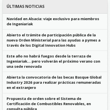
ÚLTIMAS NOTICIAS
Navidad en Alsacia: viaje exclusivo para miembros
de Ingeniariak
Abierto el trámite de participación pública de la
nueva Orden Ministerial para las ayudas a pymes a
través de los Digital Innovation Hubs
Este año no habrá fuegos desde la terraza de
Ingeniariak… pero volverán el próximo verano con
una sede renovada
Abierta la convocatoria de las becas Basque Global
Industry 2026 para realizar prácticas remuneradas
en el extranjero
Propuesta de orden sobre el Sistema de
Certificación de Combustibles Renovables, en
consulta pública