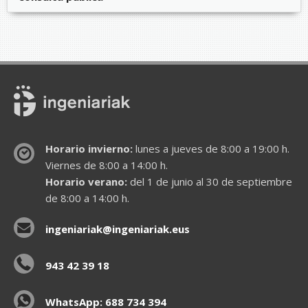
Horario invierno:
lunes a jueves de 8:00 a 19:00 h.
Viernes de 8:00 a 14:00 h.
Horario verano:
del 1 de junio al 30 de septiembre
de 8:00 a 14:00 h.
ingeniariak@ingeniariak.eus
943 42 39 18
WhatsApp: 688 734 394