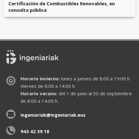
Certificación de Combustibles Renovables, en
consulta pública
Horario invierno:
lunes a jueves de 8:00 a 19:00 h.
Viernes de 8:00 a 14:00 h.
Horario verano:
del 1 de junio al 30 de septiembre
de 8:00 a 14:00 h.
ingeniariak@ingeniariak.eus
943 42 39 18