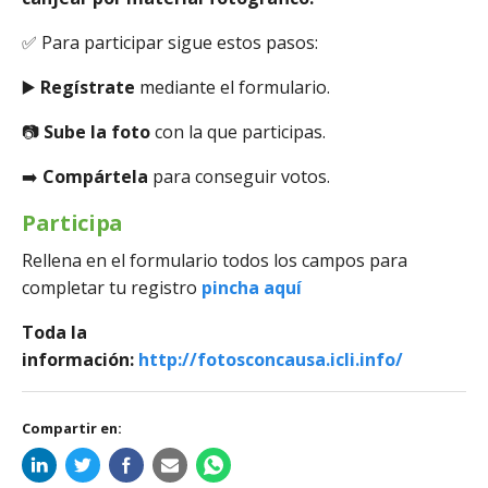
✅ Para participar sigue estos pasos:
▶️
Regístrate
mediante el formulario.
📷
Sube la foto
con la que participas.
➡️
Compártela
para conseguir votos.
Participa
Rellena en el formulario todos los campos para
completar tu registro
pincha aquí
Toda la
información:
http://fotosconcausa.icli.info/
Compartir en: