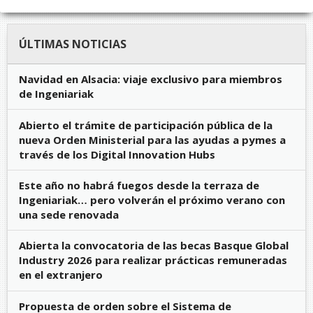
ÚLTIMAS NOTICIAS
Navidad en Alsacia: viaje exclusivo para miembros
de Ingeniariak
Abierto el trámite de participación pública de la
nueva Orden Ministerial para las ayudas a pymes a
través de los Digital Innovation Hubs
Este año no habrá fuegos desde la terraza de
Ingeniariak… pero volverán el próximo verano con
una sede renovada
Abierta la convocatoria de las becas Basque Global
Industry 2026 para realizar prácticas remuneradas
en el extranjero
Propuesta de orden sobre el Sistema de