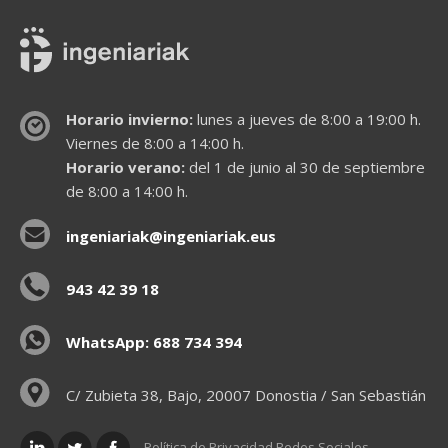
Horario invierno:
lunes a jueves de 8:00 a 19:00 h.
Viernes de 8:00 a 14:00 h.
Horario verano:
del 1 de junio al 30 de septiembre
de 8:00 a 14:00 h.
ingeniariak@ingeniariak.eus
943 42 39 18
WhatsApp: 688 734 394
C/ Zubieta 38, Bajo, 20007 Donostia / San Sebastián
Política de Privacidad Redes Sociales