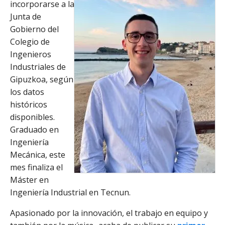
incorporarse a la
Junta de
Gobierno del
Colegio de
Ingenieros
Industriales de
Gipuzkoa, según
los datos
históricos
disponibles.
Graduado en
Ingeniería
Mecánica, este
mes finaliza el
Máster en
Ingeniería Industrial en Tecnun.
Apasionado por la innovación, el trabajo en equipo y