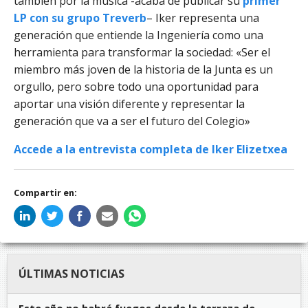
también por la música -acaba de publicar su
pr
imer
LP con su grupo Treverb
– Iker representa una
generación que entiende la Ingeniería como una
herramienta para transformar la sociedad: «Ser el
miembro más joven de la historia de la Junta es un
orgullo, pero sobre todo una oportunidad para
aportar una visión diferente y representar la
generación que va a ser el futuro del Colegio»
Accede a la entrevista completa de Iker Elizetxea
Compartir en:
ÚLTIMAS NOTICIAS