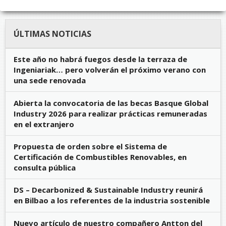
ÚLTIMAS NOTICIAS
Este año no habrá fuegos desde la terraza de
Ingeniariak… pero volverán el próximo verano con
una sede renovada
Abierta la convocatoria de las becas Basque Global
Industry 2026 para realizar prácticas remuneradas
en el extranjero
Propuesta de orden sobre el Sistema de
Certificación de Combustibles Renovables, en
consulta pública
DS – Decarbonized & Sustainable Industry reunirá
en Bilbao a los referentes de la industria sostenible
Nuevo artículo de nuestro compañero Antton del