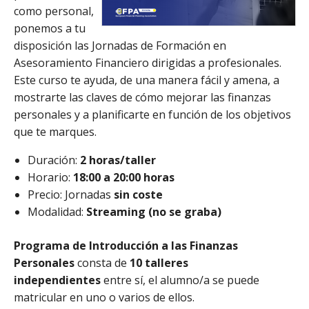
como personal,
ponemos a tu
disposición las Jornadas de Formación en
Asesoramiento Financiero dirigidas a profesionales.
Este curso te ayuda, de una manera fácil y amena, a
mostrarte las claves de cómo mejorar las finanzas
personales y a planificarte en función de los objetivos
que te marques.
Duración:
2 horas/taller
Horario:
18:00 a 20:00 horas
Precio: Jornadas
sin coste
Modalidad:
Streaming (no se graba)
Programa de Introducción a las Finanzas
Personales
consta de
10
talleres
independientes
entre sí, el alumno/a se puede
matricular en uno o varios de ellos.