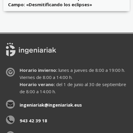
Campo: «Desmitificando los eclipses»
Horario invierno:
lunes a jueves de 8:00 a 19:00 h.
Viernes de 8:00 a 14:00 h.
Horario verano:
del 1 de junio al 30 de septiembre
de 8:00 a 14:00 h.
ingeniariak@ingeniariak.eus
943 42 39 18