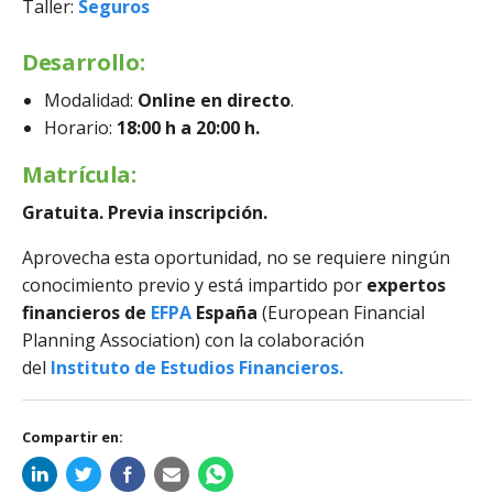
Taller:
Seguros
Desarrollo:
Modalidad:
O
nline en directo
.
Horario:
18:00 h a 20:00 h.
Matrícula:
Gratuita. Previa inscripción.
Aprovecha esta oportunidad, no se requiere ningún
conocimiento previo y está impartido por
expertos
financieros de
EFPA
España
(European Financial
Planning Association) con la colaboración
del
Instituto de Estudios Financieros
.
Compartir en: