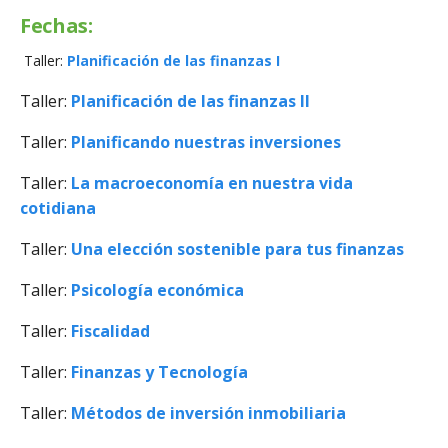
Fechas:
Taller:
Planificación de las finanzas I
Taller:
Planificación de las finanzas II
Taller:
Planificando nuestras inversiones
Taller:
La macroeconomía en nuestra vida
cotidiana
Taller:
Una elección sostenible para tus finanzas
Taller:
Psicología económica
Taller:
Fiscalidad
Taller:
Finanzas y Tecnología
Taller:
Métodos de inversión inmobiliaria