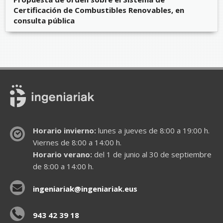
Certificación de Combustibles Renovables, en
consulta pública
Horario invierno:
lunes a jueves de 8:00 a 19:00 h.
Viernes de 8:00 a 14:00 h.
Horario verano:
del 1 de junio al 30 de septiembre
de 8:00 a 14:00 h.
ingeniariak@ingeniariak.eus
943 42 39 18