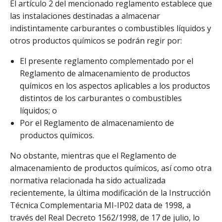
El artículo 2 del mencionado reglamento establece que
las instalaciones destinadas a almacenar
indistintamente carburantes o combustibles líquidos y
otros productos químicos se podrán regir por:
El presente reglamento complementado por el
Reglamento de almacenamiento de productos
químicos en los aspectos aplicables a los productos
distintos de los carburantes o combustibles
líquidos; o
Por el Reglamento de almacenamiento de
productos químicos.
No obstante, mientras que el Reglamento de
almacenamiento de productos químicos, así como otra
normativa relacionada ha sido actualizada
recientemente, la última modificación de la Instrucción
Técnica Complementaria MI-IP02 data de 1998, a
través del Real Decreto 1562/1998, de 17 de julio, lo