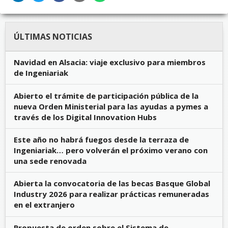
ÚLTIMAS NOTICIAS
Navidad en Alsacia: viaje exclusivo para miembros
de Ingeniariak
Abierto el trámite de participación pública de la
nueva Orden Ministerial para las ayudas a pymes a
través de los Digital Innovation Hubs
Este año no habrá fuegos desde la terraza de
Ingeniariak… pero volverán el próximo verano con
una sede renovada
Abierta la convocatoria de las becas Basque Global
Industry 2026 para realizar prácticas remuneradas
en el extranjero
Propuesta de orden sobre el Sistema de