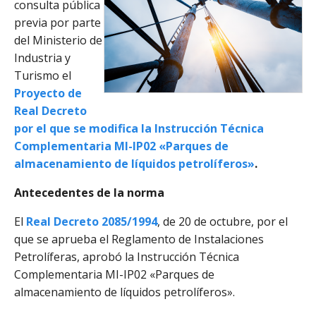
consulta pública
previa por parte
del Ministerio de
Industria y
Turismo el
Proyecto de
Real Decreto
por el que se modifica la Instrucción Técnica
Complementaria MI-IP02 «Parques de
almacenamiento de líquidos petrolíferos»
.
Antecedentes de la norma
El
Real Decreto 2085/1994
, de 20 de octubre, por el
que se aprueba el Reglamento de Instalaciones
Petrolíferas, aprobó la Instrucción Técnica
Complementaria MI-IP02 «Parques de
almacenamiento de líquidos petrolíferos».