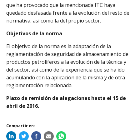
que ha provocado que la mencionada ITC haya
quedado desfasada frente a la evolución del resto de
normativa, así como la del propio sector.
Objetivos de la norma
El objetivo de la norma es la adaptación de la
reglamentación de seguridad de almacenamiento de
productos petrolíferos a la evolución de la técnica y
del sector, así como de la experiencia que se ha ido
acumulando con la aplicación de la misma y de otra
reglamentación relacionada.
Plazo de remisión de alegaciones hasta el 15 de
abril de 2016.
Compartir en: