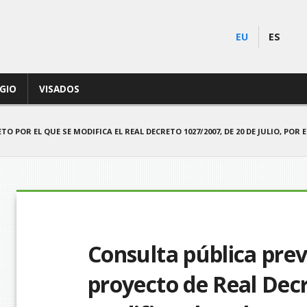
EU
ES
EGIO
VISADOS
O POR EL QUE SE MODIFICA EL REAL DECRETO 1027/2007, DE 20 DE JULIO, PO
Consulta pública prev
proyecto de Real Decr