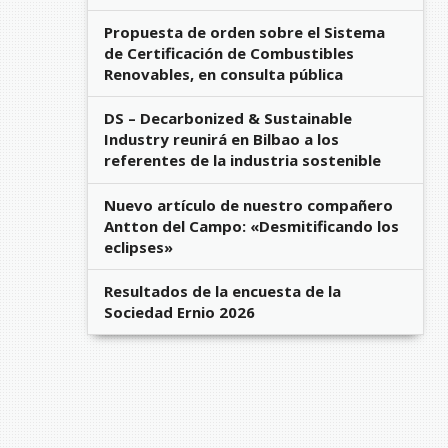
Propuesta de orden sobre el Sistema
de Certificación de Combustibles
Renovables, en consulta pública
DS – Decarbonized & Sustainable
Industry reunirá en Bilbao a los
referentes de la industria sostenible
Nuevo artículo de nuestro compañero
Antton del Campo: «Desmitificando los
eclipses»
Resultados de la encuesta de la
Sociedad Ernio 2026