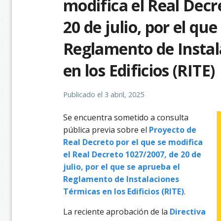
modifica el Real Decr
20 de julio, por el qu
Reglamento de Instal
en los Edificios (RITE)
Publicado el
3 abril, 2025
Se encuentra sometido a consulta
pública previa sobre el
Proyecto de
Real Decreto por el que se modifica
el Real Decreto 1027/2007, de 20 de
julio, por el que se aprueba el
Reglamento de Instalaciones
Térmicas en los Edificios (RITE)
.
La reciente aprobación de la
Directiva