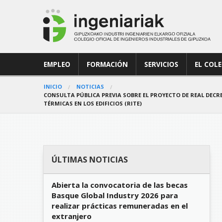
EMPLEO
FORMACIÓN
SERVICIOS
EL COL
INICIO
NOTICIAS
CONSULTA PÚBLICA PREVIA SOBRE EL PROYECTO DE REAL DECRET
TÉRMICAS EN LOS EDIFICIOS (RITE)
ÚLTIMAS NOTICIAS
Abierta la convocatoria de las becas
Basque Global Industry 2026 para
realizar prácticas remuneradas en el
extranjero