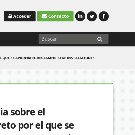
Acceder
Contacto
R EL QUE SE APRUEBA EL REGLAMENTO DE INSTALACIONES
ia sobre el
eto por el que se