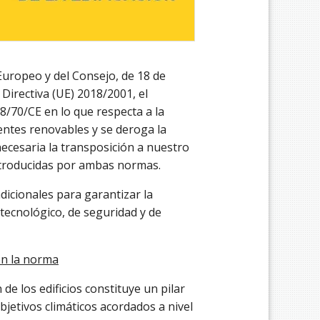
uropeo y del Consejo, de 18 de
 Directiva (UE) 2018/2001, el
8/70/CE en lo que respecta a la
ntes renovables y se deroga la
necesaria la transposición a nuestro
ntroducidas por ambas normas.
dicionales para garantizar la
tecnológico, de seguridad y de
on la norma
de los edificios constituye un pilar
jetivos climáticos acordados a nivel