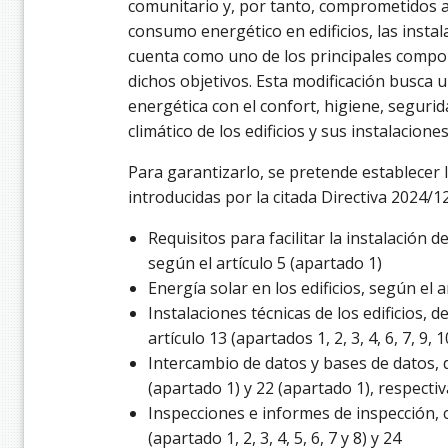
comunitario y, por tanto, comprometidos a 
consumo energético en edificios, las insta
cuenta como uno de los principales compo
dichos objetivos. Esta modificación busca 
energética con el confort, higiene, segurid
climático de los edificios y sus instalaciones
Para garantizarlo, se pretende establecer 
introducidas por la citada Directiva 2024/12
Requisitos para facilitar la instalación 
según el artículo 5 (apartado 1)
Energía solar en los edificios, según el a
Instalaciones técnicas de los edificios, 
artículo 13 (apartados 1, 2, 3, 4, 6, 7, 9, 1
Intercambio de datos y bases de datos, 
(apartado 1) y 22 (apartado 1), respect
Inspecciones e informes de inspección, 
(apartado 1, 2, 3, 4, 5, 6, 7 y 8) y 24