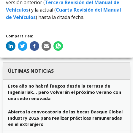
versión anterior (
Tercera Revisión del Manual de
Vehículos
) y la actual (
Cuarta Revisión del Manual
de Vehículos
) hasta la citada fecha.
Compartir en:
ÚLTIMAS NOTICIAS
Este año no habrá fuegos desde la terraza de
Ingeniariak… pero volverán el próximo verano con
una sede renovada
Abierta la convocatoria de las becas Basque Global
Industry 2026 para realizar prácticas remuneradas
en el extranjero