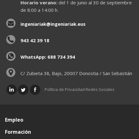
Horario verano:
del 1 de junio al 30 de septiembre
de 8:00 a 14:00 h.
ingeniariak@ingeniariak.eus
943 42 39 18
WhatsApp: 688 734 394
C/ Zubieta 38, Bajo, 20007 Donostia / San Sebastián
Política de Privacidad Redes Sociales
Empleo
Formación