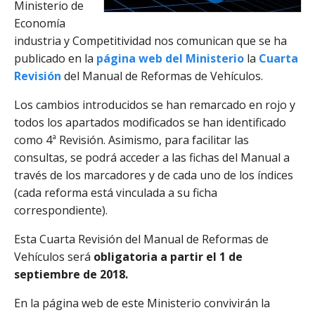
Ministerio de
Economía
industria y Competitividad nos comunican que se ha
publicado en la
página web del Ministerio
la
Cuarta
Revisión
del Manual de Reformas de Vehículos.
Los cambios introducidos se han remarcado en rojo y
todos los apartados modificados se han identificado
como 4ª Revisión. Asimismo, para facilitar las
consultas, se podrá acceder a las fichas del Manual a
través de los marcadores y de cada uno de los índices
(cada reforma está vinculada a su ficha
correspondiente).
Esta Cuarta Revisión del Manual de Reformas de
Vehículos será
obligatoria a partir el 1 de
septiembre de 2018.
En la página web de este Ministerio convivirán la