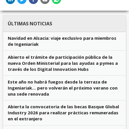
ÚLTIMAS NOTICIAS
Navidad en Alsacia: viaje exclusivo para miembros
de Ingeniariak
Abierto el trámite de participación pública de la
nueva Orden Ministerial para las ayudas a pymes a
través de los Digital Innovation Hubs
Este año no habrá fuegos desde la terraza de
Ingeniariak… pero volverán el próximo verano con
una sede renovada
Abierta la convocatoria de las becas Basque Global
Industry 2026 para realizar prácticas remuneradas
en el extranjero