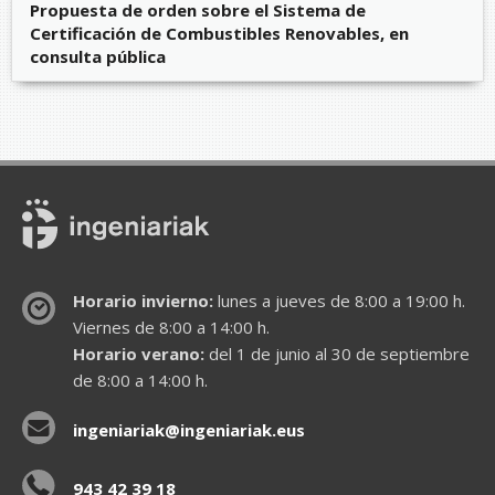
Propuesta de orden sobre el Sistema de
Certificación de Combustibles Renovables, en
consulta pública
Horario invierno:
lunes a jueves de 8:00 a 19:00 h.
Viernes de 8:00 a 14:00 h.
Horario verano:
del 1 de junio al 30 de septiembre
de 8:00 a 14:00 h.
ingeniariak@ingeniariak.eus
943 42 39 18