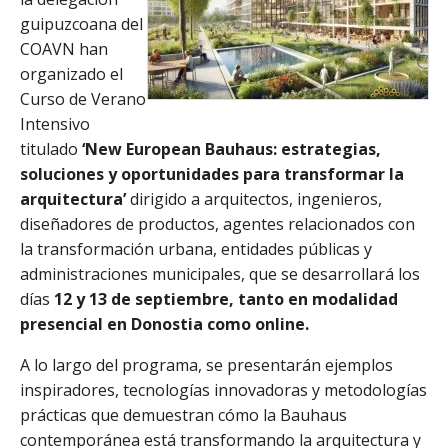
guipuzcoana del
COAVN han
organizado el
Curso de Verano
Intensivo
titulado
‘New European Bauhaus: estrategias,
soluciones y oportunidades para transformar la
arquitectura’
dirigido a arquitectos, ingenieros,
diseñadores de productos, agentes relacionados con
la transformación urbana, entidades públicas y
administraciones municipales, que se desarrollará los
días
12 y 13 de septiembre, tanto en modalidad
presencial en Donostia como online.
A lo largo del programa, se presentarán ejemplos
inspiradores, tecnologías innovadoras y metodologías
prácticas que demuestran cómo la Bauhaus
contemporánea está transformando la arquitectura y