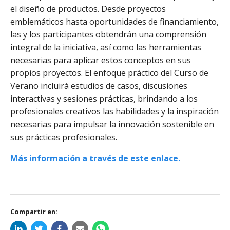
el diseño de productos. Desde proyectos
emblemáticos hasta oportunidades de financiamiento,
las y los participantes obtendrán una comprensión
integral de la iniciativa, así como las herramientas
necesarias para aplicar estos conceptos en sus
propios proyectos. El enfoque práctico del Curso de
Verano incluirá estudios de casos, discusiones
interactivas y sesiones prácticas, brindando a los
profesionales creativos las habilidades y la inspiración
necesarias para impulsar la innovación sostenible en
sus prácticas profesionales.
Más información a través de este enlace.
Compartir en: