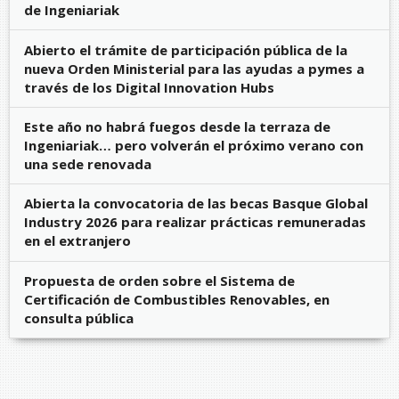
de Ingeniariak
Abierto el trámite de participación pública de la
nueva Orden Ministerial para las ayudas a pymes a
través de los Digital Innovation Hubs
Este año no habrá fuegos desde la terraza de
Ingeniariak… pero volverán el próximo verano con
una sede renovada
Abierta la convocatoria de las becas Basque Global
Industry 2026 para realizar prácticas remuneradas
en el extranjero
Propuesta de orden sobre el Sistema de
Certificación de Combustibles Renovables, en
consulta pública