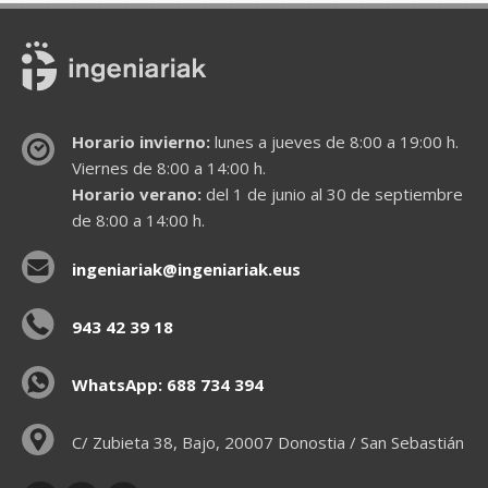
Horario invierno:
lunes a jueves de 8:00 a 19:00 h.
Viernes de 8:00 a 14:00 h.
Horario verano:
del 1 de junio al 30 de septiembre
de 8:00 a 14:00 h.
ingeniariak@ingeniariak.eus
943 42 39 18
WhatsApp: 688 734 394
C/ Zubieta 38, Bajo, 20007 Donostia / San Sebastián