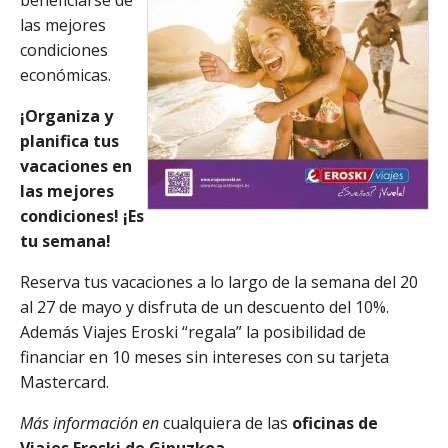
beneficiarse de
las mejores
condiciones
económicas.
¡Organiza y
planifica tus
vacaciones en
las mejores
condiciones! ¡Es
tu semana!
Reserva tus vacaciones a lo largo de la semana del 20
al 27 de mayo y disfruta de un descuento del 10%.
Además Viajes Eroski “regala” la posibilidad de
financiar en 10 meses sin intereses con su tarjeta
Mastercard.
Más información en
cualquiera de las
oficinas de