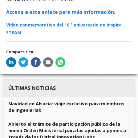
Accede a este enlace para más información.
Vídeo conmemorativo del 10.º aniversario de Inspira
STEAM
Compartir en:
ÚLTIMAS NOTICIAS
Navidad en Alsacia: viaje exclusivo para miembros
de Ingeniariak
Abierto el trámite de participación pública de la
nueva Orden Ministerial para las ayudas a pymes a
través de los Digital Innovation Hubs