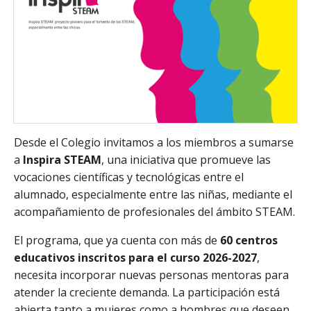
Desde el Colegio invitamos a los miembros a sumarse
a
Inspira STEAM
, una iniciativa que promueve las
vocaciones científicas y tecnológicas entre el
alumnado, especialmente entre las niñas, mediante el
acompañamiento de profesionales del ámbito STEAM.
El programa, que ya cuenta con más de
60 centros
educativos inscritos para el curso 2026-2027
,
necesita incorporar nuevas personas mentoras para
atender la creciente demanda. La participación está
abierta tanto a mujeres como a hombres que deseen