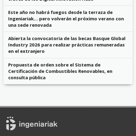
Este año no habrá fuegos desde la terraza de
Ingeniariak… pero volverán el próximo verano con
una sede renovada
Abierta la convocatoria de las becas Basque Global
Industry 2026 para realizar prácticas remuneradas
en el extranjero
Propuesta de orden sobre el Sistema de
Certificación de Combustibles Renovables, en
consulta pública