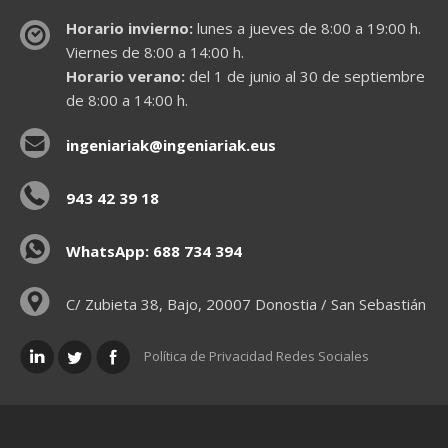
Horario invierno:
lunes a jueves de 8:00 a 19:00 h.
Viernes de 8:00 a 14:00 h.
Horario verano:
del 1 de junio al 30 de septiembre
de 8:00 a 14:00 h.
ingeniariak@ingeniariak.eus
943 42 39 18
WhatsApp: 688 734 394
C/ Zubieta 38, Bajo, 20007 Donostia / San Sebastián
Política de Privacidad Redes Sociales