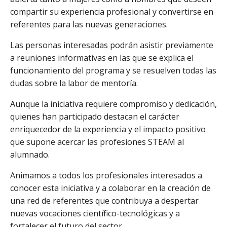
compartir su experiencia profesional y convertirse en
referentes para las nuevas generaciones.
Las personas interesadas podrán asistir previamente
a reuniones informativas en las que se explica el
funcionamiento del programa y se resuelven todas las
dudas sobre la labor de mentoría.
Aunque la iniciativa requiere compromiso y dedicación,
quienes han participado destacan el carácter
enriquecedor de la experiencia y el impacto positivo
que supone acercar las profesiones STEAM al
alumnado.
Animamos a todos los profesionales interesados a
conocer esta iniciativa y a colaborar en la creación de
una red de referentes que contribuya a despertar
nuevas vocaciones científico-tecnológicas y a
fortalecer el futuro del sector.