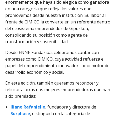
enormemente que haya sido elegida como ganadora
en una categoría que refleja los valores que
promovemos desde nuestra institución. Su labor al
frente de CIMICO la convierte en un referente dentro
del ecosistema emprendedor de Gipuzkoa,
consolidando su posición como agente de
transformación y sostenibilidad.
Desde ENNE Fundazioa, celebramos contar con
empresas como CIMICO, cuya actividad refuerza el
papel del emprendimiento innovador como motor de
desarrollo económico y social.
En esta edición, también queremos reconocer y
felicitar a otras dos mujeres emprendedoras que han
sido premiadas:
Iliane Rafaniello
, fundadora y directora de
Surphase
, distinguida en la categoría de