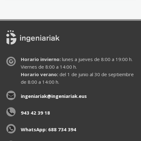
Horario invierno:
lunes a jueves de 8:00 a 19:00 h.
Viernes de 8:00 a 14:00 h.
Horario verano:
del 1 de junio al 30 de septiembre
de 8:00 a 14:00 h.
ingeniariak@ingeniariak.eus
943 42 39 18
WhatsApp: 688 734 394