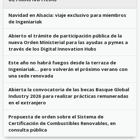
Navidad en Alsacia: viaje exclusivo para miembros
de Ingeniariak
Abierto el trámite de participación pública de la
nueva Orden Ministerial para las ayudas a pymes a
través de los Digital Innovation Hubs
Este año no habrá fuegos desde la terraza de
Ingeniariak… pero volverán el próximo verano con
una sede renovada
Abierta la convocatoria de las becas Basque Global
Industry 2026 para realizar prácticas remuneradas
en el extranjero
Propuesta de orden sobre el Sistema de
Certificación de Combustibles Renovables, en
consulta pública