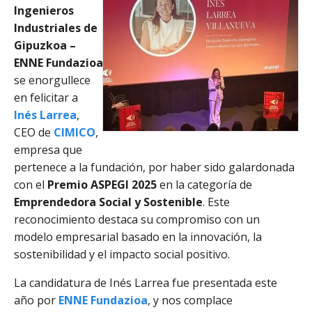
Ingenieros
Industriales de
Gipuzkoa –
ENNE Fundazioa
se enorgullece
en felicitar a
Inés Larrea
,
CEO de
CIMICO
,
empresa que
pertenece a la fundación, por haber sido galardonada
con el
Premio ASPEGI 2025
en la categoría de
Emprendedora Social y Sostenible
. Este
reconocimiento destaca su compromiso con un
modelo empresarial basado en la innovación, la
sostenibilidad y el impacto social positivo.
La candidatura de Inés Larrea fue presentada este
año por
ENNE Fundazioa
, y nos complace