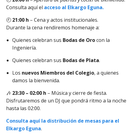
Consulta aquí el
acceso al Elkargo Eguna
.
🕘
21:00 h
– Cena y actos institucionales.
Durante la cena rendiremos homenaje a:
Quienes celebran sus
Bodas de Oro
con la
Ingeniería.
Quienes celebran sus
Bodas de Plata
.
Los
nuevos Miembros del Colegio
, a quienes
damos la bienvenida.
🎶
23:30 – 02:00 h
– Música y cierre de fiesta.
Disfrutaremos de un DJ que pondrá ritmo a la noche
hasta las 02:00.
Consulta aquí la
distribución de mesas para el
Elkargo Eguna
.