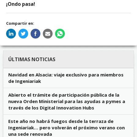
¡Ondo pasa!
Compartir en:
ÚLTIMAS NOTICIAS
Navidad en Alsacia: viaje exclusivo para miembros
de Ingeniariak
Abierto el trámite de participación pública de la
nueva Orden Ministerial para las ayudas a pymes a
través de los Digital Innovation Hubs
Este año no habrá fuegos desde la terraza de
Ingeniariak… pero volverán el próximo verano con
una sede renovada