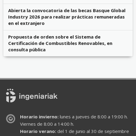
Abierta la convocatoria de las becas Basque Global
Industry 2026 para realizar prácticas remuneradas
en el extranjero
Propuesta de orden sobre el Sistema de
Certificación de Combustibles Renovables, en
consulta pública
Horario invierno:
lunes a jueves de 8:00 a 19:00 h.
Viernes de 8:00 a 14:00 h.
Horario verano:
del 1 de junio al 30 de septiembre