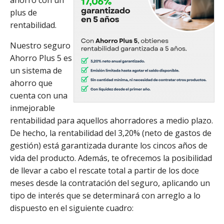
ahorro con un
plus de
rentabilidad.
Nuestro seguro
Ahorro Plus 5 es
un sistema de
ahorro que
cuenta con una
inmejorable
rentabilidad para aquellos ahorradores a medio plazo.
De hecho, la rentabilidad del 3,20% (neto de gastos de
gestión) está garantizada durante los cincos años de
vida del producto. Además, te ofrecemos la posibilidad
de llevar a cabo el rescate total a partir de los doce
meses desde la contratación del seguro, aplicando un
tipo de interés que se determinará con arreglo a lo
dispuesto en el siguiente cuadro: