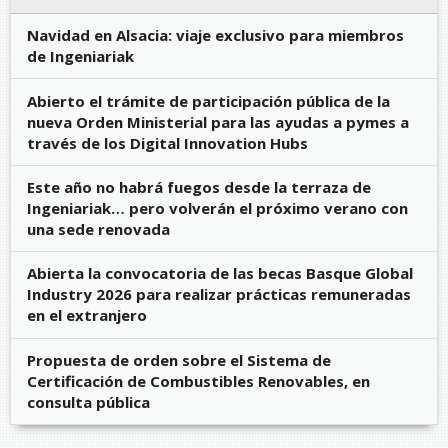
Navidad en Alsacia: viaje exclusivo para miembros
de Ingeniariak
Abierto el trámite de participación pública de la
nueva Orden Ministerial para las ayudas a pymes a
través de los Digital Innovation Hubs
Este año no habrá fuegos desde la terraza de
Ingeniariak… pero volverán el próximo verano con
una sede renovada
Abierta la convocatoria de las becas Basque Global
Industry 2026 para realizar prácticas remuneradas
en el extranjero
Propuesta de orden sobre el Sistema de
Certificación de Combustibles Renovables, en
consulta pública