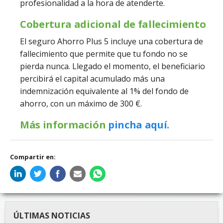
profesionalidad a la hora de atenderte.
Cobertura adicional de fallecimiento
El seguro Ahorro Plus 5 incluye una cobertura de
fallecimiento que permite que tu fondo no se
pierda nunca. Llegado el momento, el beneficiario
percibirá el capital acumulado más una
indemnización equivalente al 1% del fondo de
ahorro, con un máximo de 300 €.
Más información
pincha aquí.
Compartir en:
ÚLTIMAS NOTICIAS