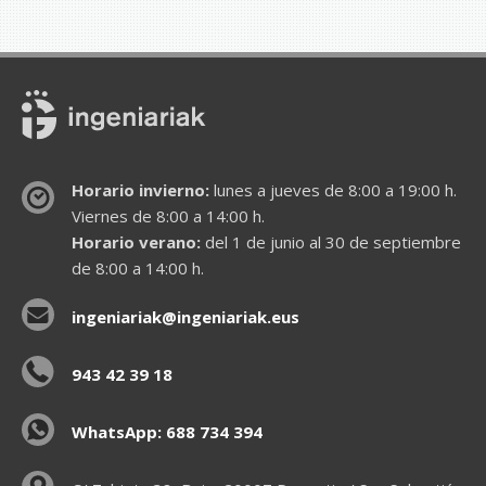
Horario invierno:
lunes a jueves de 8:00 a 19:00 h.
Viernes de 8:00 a 14:00 h.
Horario verano:
del 1 de junio al 30 de septiembre
de 8:00 a 14:00 h.
ingeniariak@ingeniariak.eus
943 42 39 18
WhatsApp: 688 734 394