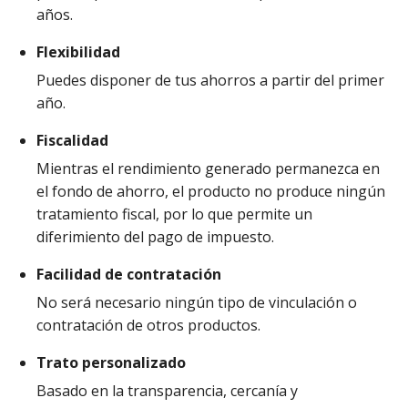
años.
Flexibilidad
Puedes disponer de tus ahorros a partir del primer
año.
Fiscalidad
Mientras el rendimiento generado permanezca en
el fondo de ahorro, el producto no produce ningún
tratamiento fiscal, por lo que permite un
diferimiento del pago de impuesto.
Facilidad de contratación
No será necesario ningún tipo de vinculación o
contratación de otros productos.
Trato personalizado
Basado en la transparencia, cercanía y