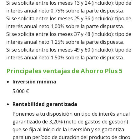
Si se solicita entre los meses 13 y 24 (incluido): tipo de
interés anual neto 0,75% sobre la parte dispuesta.
Si se solicita entre los meses 25 y 36 (incluido): tipo de
interés anual neto 1,00% sobre la parte dispuesta.
Si se solicita entre los meses 37 y 48 (incluido): tipo de
interés anual neto 1,25% sobre la parte dispuesta.
Si se solicita entre los meses 49 y 60 (incluido): tipo de
interés anual neto 1,50% sobre la parte dispuesta.
Principales ventajas de Ahorro Plus 5
Inversión mínima
5.000 €
Rentabilidad garantizada
Ponemos a tu disposición un tipo de interés anual
garantizado de 3,20% (neto de gastos de gestión)
que se fija al inicio de la inversión y se garantiza
para un período de duración del producto de cinco