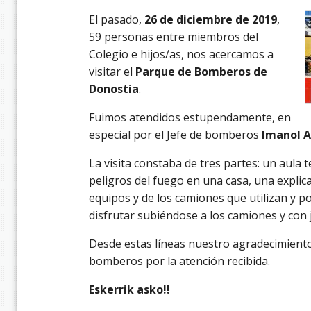
El pasado,
26 de diciembre de 2019
,
59 personas entre miembros del
Colegio e hijos/as, nos acercamos a
visitar el
Parque de Bomberos de
Donostia
.
Fuimos atendidos estupendamente, en
especial por el Jefe de bomberos
Imanol 
La visita constaba de tres partes: un aula 
peligros del fuego en una casa, una explic
equipos y de los camiones que utilizan y 
disfrutar subiéndose a los camiones y co
Desde estas líneas nuestro agradecimiento
bomberos por la atención recibida.
Eskerrik asko!!