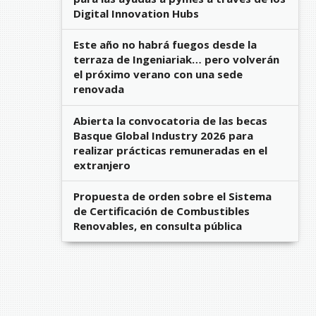
Digital Innovation Hubs
Este año no habrá fuegos desde la
terraza de Ingeniariak… pero volverán
el próximo verano con una sede
renovada
Abierta la convocatoria de las becas
Basque Global Industry 2026 para
realizar prácticas remuneradas en el
extranjero
Propuesta de orden sobre el Sistema
de Certificación de Combustibles
Renovables, en consulta pública