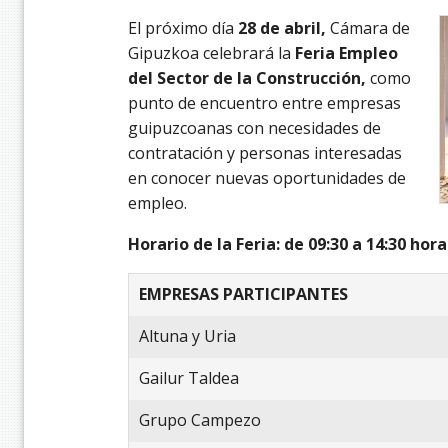
El próximo día
28 de abril,
Cámara de
Gipuzkoa celebrará la
Feria Empleo
del Sector de la Construcción,
como
punto de encuentro entre empresas
guipuzcoanas con necesidades de
contratación y personas interesadas
en conocer nuevas oportunidades de
empleo.
Horario de la Feria: de 09:30 a 14:30 hora
EMPRESAS PARTICIPANTES
Altuna y Uria
Gailur Taldea
Grupo Campezo