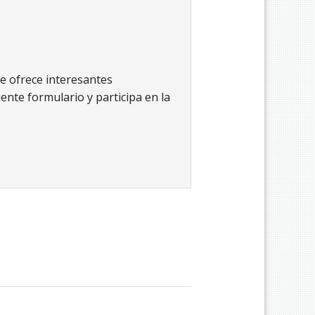
ue ofrece interesantes
ente formulario y participa en la