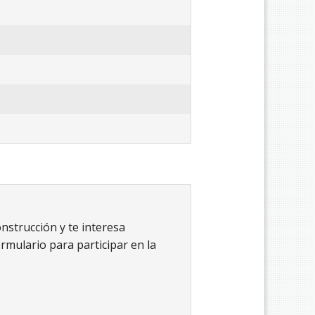
onstrucción y te interesa
ormulario para participar en la