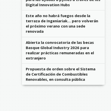
Digital Innovation Hubs
Este año no habrá fuegos desde la
terraza de Ingeniariak… pero volverán
el próximo verano con una sede
renovada
Abierta la convocatoria de las becas
Basque Global Industry 2026 para
realizar prácticas remuneradas en el
extranjero
Propuesta de orden sobre el Sistema
de Certificación de Combustibles
Renovables, en consulta pública