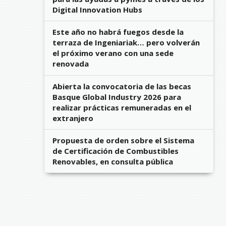
Digital Innovation Hubs
Este año no habrá fuegos desde la
terraza de Ingeniariak… pero volverán
el próximo verano con una sede
renovada
Abierta la convocatoria de las becas
Basque Global Industry 2026 para
realizar prácticas remuneradas en el
extranjero
Propuesta de orden sobre el Sistema
de Certificación de Combustibles
Renovables, en consulta pública