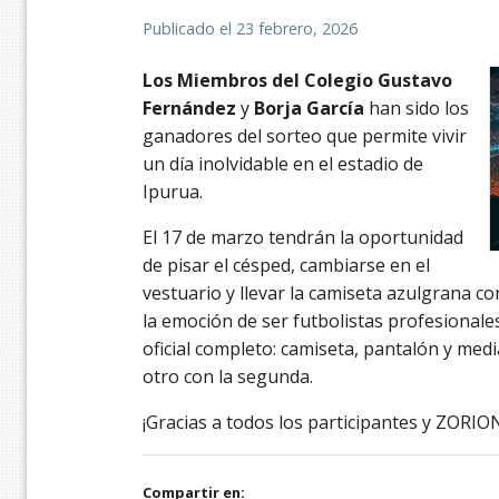
Publicado el
23 febrero, 2026
Los Miembros del Colegio Gustavo
Fernández
y
Borja García
han sido los
ganadores del sorteo que permite vivir
un día inolvidable en el estadio de
Ipurua.
El 17 de marzo tendrán la oportunidad
de pisar el césped, cambiarse en el
vestuario y llevar la camiseta azulgrana c
la emoción de ser futbolistas profesionale
oficial completo: camiseta, pantalón y med
otro con la segunda.
¡Gracias a todos los participantes y ZORIO
Compartir en: