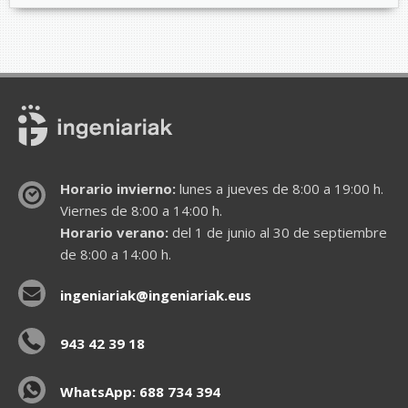
Horario invierno:
lunes a jueves de 8:00 a 19:00 h.
Viernes de 8:00 a 14:00 h.
Horario verano:
del 1 de junio al 30 de septiembre
de 8:00 a 14:00 h.
ingeniariak@ingeniariak.eus
943 42 39 18
WhatsApp: 688 734 394