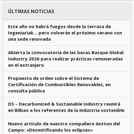
ÚLTIMAS NOTICIAS
Este año no habrá fuegos desde la terraza de
Ingeniariak… pero volverán el próximo verano con
una sede renovada
Abierta la convocatoria de las becas Basque Global
Industry 2026 para realizar prácticas remuneradas
en el extranjero
Propuesta de orden sobre el Sistema de
Certificación de Combustibles Renovables, en
consulta pública
DS – Decarbonized & Sustainable Industry reunirá
en Bilbao a los referentes de la industria sostenible
Nuevo artículo de nuestro compañero Antton del
Campo: «Desmitificando los eclipses»