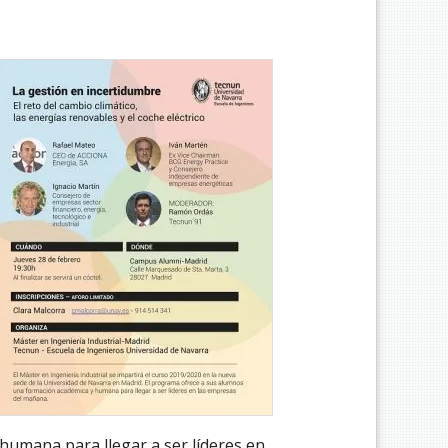
umana para llegar a ser líderes en