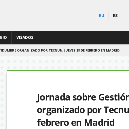
EU
ES
EGIO
VISADOS
TIDUMBRE ORGANIZADO POR TECNUN, JUEVES 28 DE FEBRERO EN MADRID
Jornada sobre Gestió
organizado por Tecnu
febrero en Madrid