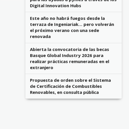
Digital Innovation Hubs
Este año no habrá fuegos desde la
terraza de Ingeniariak… pero volverán
el próximo verano con una sede
renovada
Abierta la convocatoria de las becas
Basque Global Industry 2026 para
realizar prácticas remuneradas en el
extranjero
Propuesta de orden sobre el Sistema
de Certificación de Combustibles
Renovables, en consulta pública