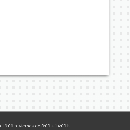
 19:00 h. Viernes de 8:00 a 14:00 h.