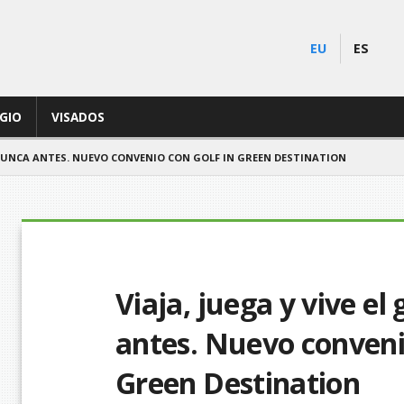
EU
ES
EGIO
VISADOS
O NUNCA ANTES. NUEVO CONVENIO CON GOLF IN GREEN DESTINATION
Viaja, juega y vive e
antes. Nuevo conveni
Green Destination