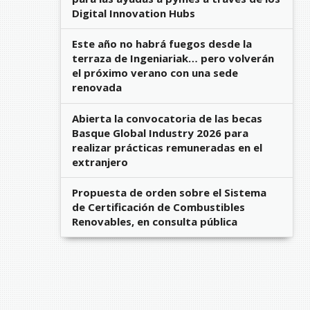
Digital Innovation Hubs
Este año no habrá fuegos desde la
terraza de Ingeniariak… pero volverán
el próximo verano con una sede
renovada
Abierta la convocatoria de las becas
Basque Global Industry 2026 para
realizar prácticas remuneradas en el
extranjero
Propuesta de orden sobre el Sistema
de Certificación de Combustibles
Renovables, en consulta pública