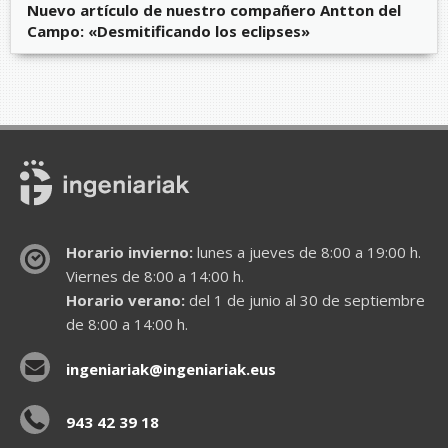
Nuevo artículo de nuestro compañero Antton del
Campo: «Desmitificando los eclipses»
Horario invierno:
lunes a jueves de 8:00 a 19:00 h.
Viernes de 8:00 a 14:00 h.
Horario verano:
del 1 de junio al 30 de septiembre
de 8:00 a 14:00 h.
ingeniariak@ingeniariak.eus
943 42 39 18