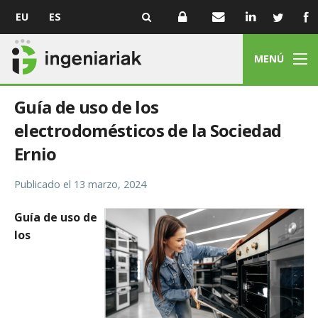
EU
ES
MENÚ
Guía de uso de los
electrodomésticos de la Sociedad
Ernio
Publicado el
13 marzo, 2024
Guía de uso de
los