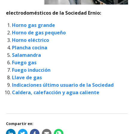
electrodomésticos de la Sociedad Ernio:
Horno gas grande
Horno de gas pequeño
Horno eléctrico
Plancha cocina
Salamandra
Fuego gas
Fuego inducción
Llave de gas
Indicaciones último usuario de la Sociedad
Caldera, calefacción y agua caliente
Compartir en: