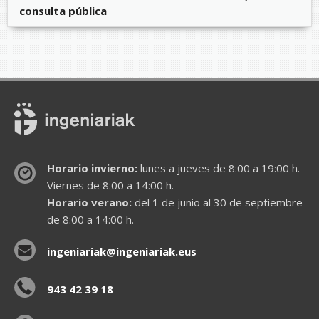
consulta pública
Horario invierno:
lunes a jueves de 8:00 a 19:00 h.
Viernes de 8:00 a 14:00 h.
Horario verano:
del 1 de junio al 30 de septiembre
de 8:00 a 14:00 h.
ingeniariak@ingeniariak.eus
943 42 39 18