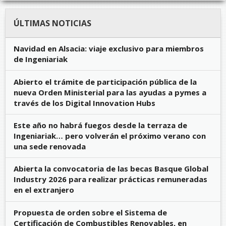
ÚLTIMAS NOTICIAS
Navidad en Alsacia: viaje exclusivo para miembros
de Ingeniariak
Abierto el trámite de participación pública de la
nueva Orden Ministerial para las ayudas a pymes a
través de los Digital Innovation Hubs
Este año no habrá fuegos desde la terraza de
Ingeniariak… pero volverán el próximo verano con
una sede renovada
Abierta la convocatoria de las becas Basque Global
Industry 2026 para realizar prácticas remuneradas
en el extranjero
Propuesta de orden sobre el Sistema de
Certificación de Combustibles Renovables, en