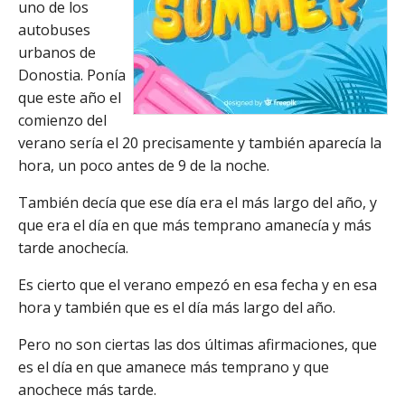
uno de los
autobuses
urbanos de
Donostia. Ponía
que este año el
comienzo del
verano sería el 20 precisamente y también aparecía la
hora, un poco antes de 9 de la noche.
También decía que ese día era el más largo del año, y
que era el día en que más temprano amanecía y más
tarde anochecía.
Es cierto que el verano empezó en esa fecha y en esa
hora y también que es el día más largo del año.
Pero no son ciertas las dos últimas afirmaciones, que
es el día en que amanece más temprano y que
anochece más tarde.