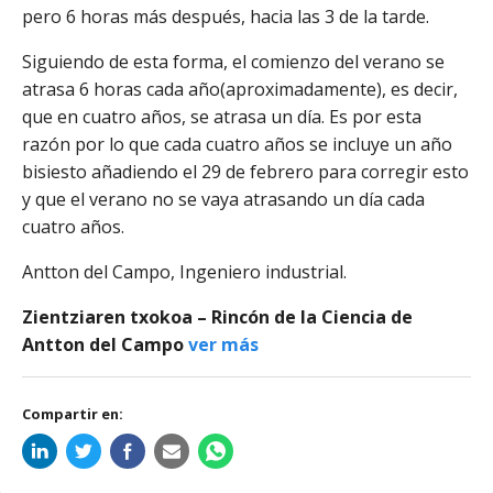
pero 6 horas más después, hacia las 3 de la tarde.
Siguiendo de esta forma, el comienzo del verano se
atrasa 6 horas cada año(aproximadamente), es decir,
que en cuatro años, se atrasa un día. Es por esta
razón por lo que cada cuatro años se incluye un año
bisiesto añadiendo el 29 de febrero para corregir esto
y que el verano no se vaya atrasando un día cada
cuatro años.
Antton del Campo, Ingeniero industrial.
Zientziaren txokoa – Rincón de la Ciencia de
Antton del Campo
ver más
Compartir en: