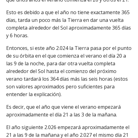
Esto es debido a que el año no tiene exactamente 365
días, tarda un poco más la Tierra en dar una vuelta
completa alrededor del Sol aproximadamente 365 días
y 6 horas.
Entonces, si este año 2.024 la Tierra pasa por el punto
de su órbita en el que comienza el verano el día 20 a
las 9 de la noche, para dar otra vuelta completa
alrededor del Sol hasta el comienzo del próximo
verano tardará los 364 días más las seis horas (estos
son valores aproximados pero suficientes para
entender la explicación).
Es decir, que el año que viene el verano empezará
aproximadamente el día 21 a las 3 de la mañana.
El año siguiente 2.026 empezará aproximadamente el
21 a las 9 de la mañana y el año 2.027 el mismo día 21