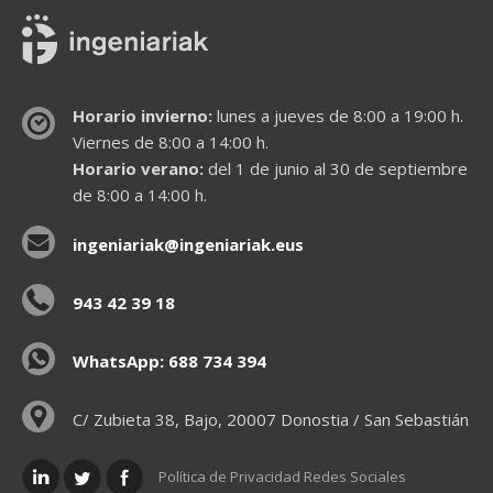
Horario invierno:
lunes a jueves de 8:00 a 19:00 h.
Viernes de 8:00 a 14:00 h.
Horario verano:
del 1 de junio al 30 de septiembre
de 8:00 a 14:00 h.
ingeniariak@ingeniariak.eus
943 42 39 18
WhatsApp: 688 734 394
C/ Zubieta 38, Bajo, 20007 Donostia / San Sebastián
Política de Privacidad Redes Sociales