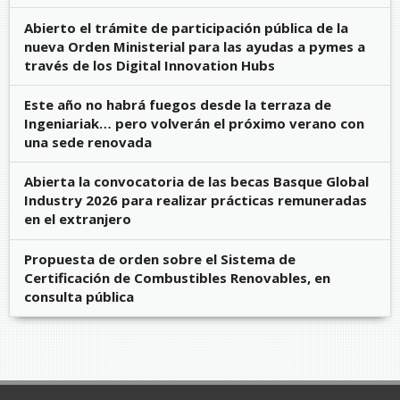
Abierto el trámite de participación pública de la
nueva Orden Ministerial para las ayudas a pymes a
través de los Digital Innovation Hubs
Este año no habrá fuegos desde la terraza de
Ingeniariak… pero volverán el próximo verano con
una sede renovada
Abierta la convocatoria de las becas Basque Global
Industry 2026 para realizar prácticas remuneradas
en el extranjero
Propuesta de orden sobre el Sistema de
Certificación de Combustibles Renovables, en
consulta pública