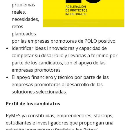
problemas
reales,
necesidades,
retos
planteados
por las empresas promotoras de POLO positivo.
Identificar ideas Innovadoras y capacidad de
completar su desarrollo y llevarlas a término por
parte de los candidatos, con el apoyo de las
empresas promotoras.
El apoyo financiero y técnico por parte de las
empresas promotoras al desarrollo de las
soluciones seleccionadas.
Perfil de los candidatos
PyMES ya constituidas, emprendedores, startups,
estudiantes e investigadores que propongan una