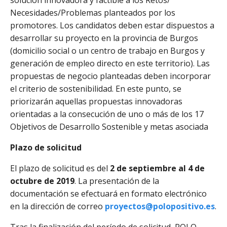
solución innovadora y factible a los Retos/
Necesidades/Problemas planteados por los
promotores. Los candidatos deben estar dispuestos a
desarrollar su proyecto en la provincia de Burgos
(domicilio social o un centro de trabajo en Burgos y
generación de empleo directo en este territorio). Las
propuestas de negocio planteadas deben incorporar
el criterio de sostenibilidad. En este punto, se
priorizarán aquellas propuestas innovadoras
orientadas a la consecución de uno o más de los 17
Objetivos de Desarrollo Sostenible y metas asociada
Plazo de solicitud
El plazo de solicitud es del
2 de septiembre al 4 de
octubre de 2019
. La presentación de la
documentación se efectuará en formato electrónico
en la dirección de correo
proyectos@polopositivo.es
.