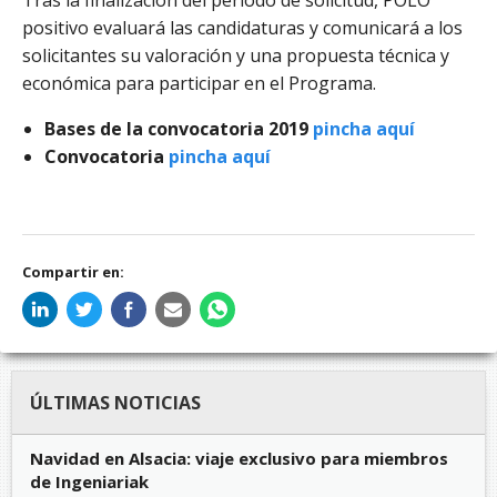
Tras la finalización del período de solicitud, POLO
positivo evaluará las candidaturas y comunicará a los
solicitantes su valoración y una propuesta técnica y
económica para participar en el Programa.
Bases de la convocatoria 2019
pincha aquí
Convocatoria
pincha aquí
Compartir en:
ÚLTIMAS NOTICIAS
Navidad en Alsacia: viaje exclusivo para miembros
de Ingeniariak