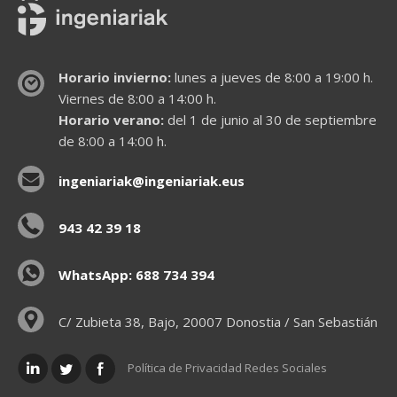
Horario invierno:
lunes a jueves de 8:00 a 19:00 h.
Viernes de 8:00 a 14:00 h.
Horario verano:
del 1 de junio al 30 de septiembre
de 8:00 a 14:00 h.
ingeniariak@ingeniariak.eus
943 42 39 18
WhatsApp: 688 734 394
C/ Zubieta 38, Bajo, 20007 Donostia / San Sebastián
Política de Privacidad Redes Sociales