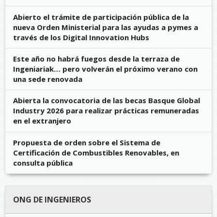
Abierto el trámite de participación pública de la
nueva Orden Ministerial para las ayudas a pymes a
través de los Digital Innovation Hubs
Este año no habrá fuegos desde la terraza de
Ingeniariak… pero volverán el próximo verano con
una sede renovada
Abierta la convocatoria de las becas Basque Global
Industry 2026 para realizar prácticas remuneradas
en el extranjero
Propuesta de orden sobre el Sistema de
Certificación de Combustibles Renovables, en
consulta pública
ONG DE INGENIEROS