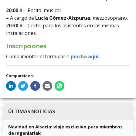
20:00 h
– Recital musical
–
A cargo de
Lucía Gómez-Aizpurua
, mezzosoprano.
20:30 h
– Cóctel para los asistentes en las mismas
instalaciones.
Inscripciones
Cumplimentar el formulario
pincha aquí.
Compartir en:
ÚLTIMAS NOTICIAS
Navidad en Alsacia: viaje exclusivo para miembros
de Ingeniariak