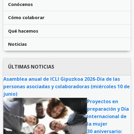
Conócenos
Cómo colaborar
Qué hacemos
Noticias
ÚLTIMAS NOTICIAS
Asamblea anual de ICLI Gipuzkoa 2026-Día de las
personas asociadas y colaboradoras (miércoles 10 de
junio)
Proyectos en
preparación y Día
internacional de
la mujer
30 aniversario: