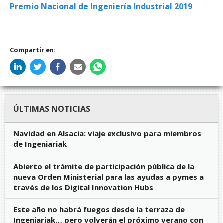
Premio Nacional de Ingeniería Industrial 2019
Compartir en:
ÚLTIMAS NOTICIAS
Navidad en Alsacia: viaje exclusivo para miembros
de Ingeniariak
Abierto el trámite de participación pública de la
nueva Orden Ministerial para las ayudas a pymes a
través de los Digital Innovation Hubs
Este año no habrá fuegos desde la terraza de
Ingeniariak… pero volverán el próximo verano con