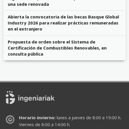
una sede renovada
Abierta la convocatoria de las becas Basque Global
Industry 2026 para realizar prácticas remuneradas
en el extranjero
Propuesta de orden sobre el Sistema de
Certificación de Combustibles Renovables, en
consulta pública
Horario invierno:
lunes a jueves de 8:00 a 19:00 h.
Viernes de 8:00 a 14:00 h.