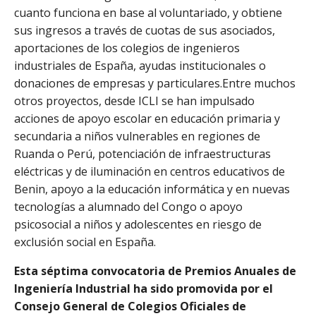
cuanto funciona en base al voluntariado, y obtiene
sus ingresos a través de cuotas de sus asociados,
aportaciones de los colegios de ingenieros
industriales de España, ayudas institucionales o
donaciones de empresas y particulares.Entre muchos
otros proyectos, desde ICLI se han impulsado
acciones de apoyo escolar en educación primaria y
secundaria a niños vulnerables en regiones de
Ruanda o Perú, potenciación de infraestructuras
eléctricas y de iluminación en centros educativos de
Benin, apoyo a la educación informática y en nuevas
tecnologías a alumnado del Congo o apoyo
psicosocial a niños y adolescentes en riesgo de
exclusión social en España.
Esta séptima convocatoria de Premios Anuales de
Ingeniería Industrial ha sido promovida por el
Consejo General de Colegios Oficiales de