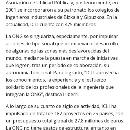
Asociación de Utilidad Pública y, posteriormente, en
2001 se incorporaron a su patronato los colegios de
ingenieros industriales de Bizkaia y Gipuzkoa. En la
actualidad, ICLI cuenta con 475 miembros.
La ONG se singulariza, especialmente, por impulsar
acciones de tipo social que promuevan el desarrollo
de algunas de las zonas más desfavorecidas del
mundo, mediante la puesta en marcha de iniciativas
que logren, tras un período de colaboración, su
autonomía funcional. Para lograrlo, “ICLI aprovecha
los conocimientos, la experiencia y el esfuerzo
solidario de los profesionales de la ingeniería que
integran la ONG”, destaca Iriberri.
A lo largo de su cuarto de siglo de actividad, ICLI ha
impulsado un total de 182 proyectos en 25 países, con
un presupuesto total global de 27,8 millones de euros.
La ONG no tiene gastos de estructura, en tanto en