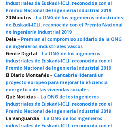
industriales de Euskadi-ICLI, reconocida con el
Premio Nacional de Ingeniería Industrial 2019
20 Minutos
–
La ONG de los ingenieros industriales
de Euskadi-ICLI, reconocida con el Premio Nacional
de Ingeniería Industrial 2019
Deia
–
Premian el compromiso solidario de la ONG
de ingenieros industriales vascos
Gente Digital
–
La ONG de los ingenieros
industriales de Euskadi-ICLI, reconocida con el
Premio Nacional de Ingeniería Industrial 2019
El Diario Montañés
–
Cantabria liderará un
proyecto europeo para mejorar la eficiencia
energética de las viviendas sociales
Qué Noticias
–
La ONG de los ingenieros
industriales de Euskadi-ICLI, reconocida con el
Premio Nacional de Ingeniería Industrial 2019
La Vanguardia
–
La ONG de los ingenieros
industriales de Euskadi-ICLI, reconocida con el