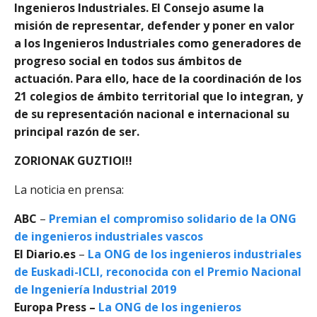
Ingenieros Industriales. El Consejo asume la
misión de representar, defender y poner en valor
a los Ingenieros Industriales como generadores de
progreso social en todos sus ámbitos de
actuación. Para ello, hace de la coordinación de los
21 colegios de ámbito territorial que lo integran, y
de su representación nacional e internacional su
principal razón de ser.
ZORIONAK GUZTIOI!!
La noticia en prensa:
ABC
–
Premian el compromiso solidario de la ONG
de ingenieros industriales vascos
El Diario.es
–
La ONG de los ingenieros industriales
de Euskadi-ICLI, reconocida con el Premio Nacional
de Ingeniería Industrial 2019
Europa Press –
La ONG de los ingenieros