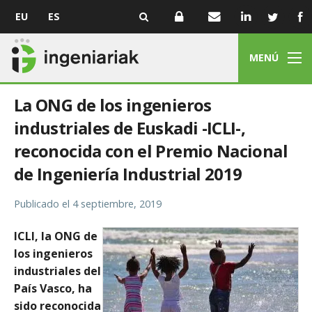
EU
ES
MENÚ
La ONG de los ingenieros
industriales de Euskadi -ICLI-,
reconocida con el Premio Nacional
de Ingeniería Industrial 2019
Publicado el
4 septiembre, 2019
ICLI, la ONG de
los ingenieros
industriales del
País Vasco, ha
sido reconocida