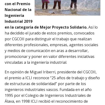
con el Premio
Nacional de la
Ingeniería
Industrial 2019
en la categoría de Mejor Proyecto Solidario.
Así lo
ha decidido el jurado de estos premios, convocados
por CGCOII para distinguir el trabajo que realizan
diferentes profesionales, empresas, agentes sociales
y medios de comunicación en aras a desarrollar,
promocionar y poner en valor diferentes iniciativas
vinculadas a la ingeniería industrial.
En opinión de Miguel Iriberri, presidente del CGCOII,
el premio a ICLI reconoce “25 años de trabajo y diseño
de estructuras de solidaridad” por parte de los
ingenieros industriales vascos. Fundada en el año
1995 por el Colegio de Ingenieros Industriales de
Álava, en 1998 ICLI recibió el reconocimiento de