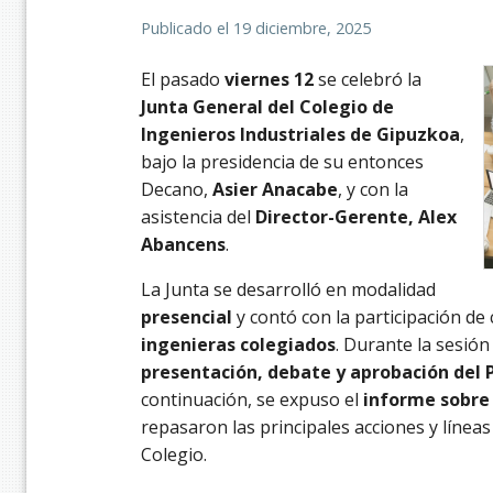
Publicado el
19 diciembre, 2025
El pasado
viernes 12
se celebró la
Junta General del Colegio de
Ingenieros Industriales de Gipuzkoa
,
bajo la presidencia de su entonces
Decano,
Asier Anacabe
, y con la
asistencia del
Director-Gerente, Alex
Abancens
.
La Junta se desarrolló en modalidad
presencial
y contó con la participación de
ingenieras colegiados
. Durante la sesión
presentación, debate y aprobación del 
continuación, se expuso el
informe sobre 
repasaron las principales acciones y líneas
Colegio.