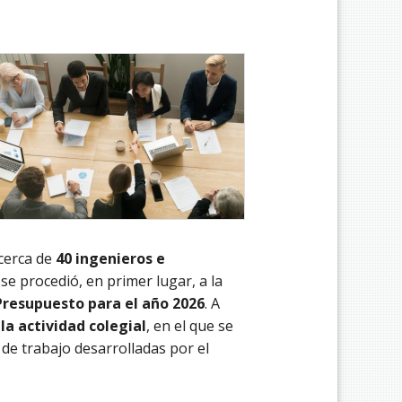
 cerca de
40 ingenieros e
 se procedió, en primer lugar, a la
Presupuesto para el año 2026
. A
la actividad colegial
, en el que se
 de trabajo desarrolladas por el