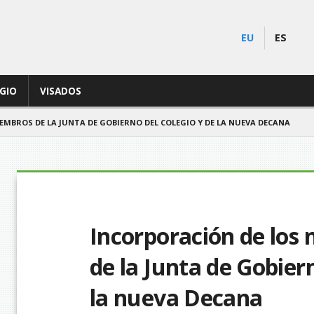
EU
ES
EGIO
VISADOS
MBROS DE LA JUNTA DE GOBIERNO DEL COLEGIO Y DE LA NUEVA DECANA
Incorporación de los
de la Junta de Gobiern
la nueva Decana