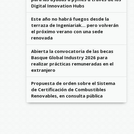
Digital Innovation Hubs
Este año no habrá fuegos desde la
terraza de Ingeniariak… pero volverán
el próximo verano con una sede
renovada
Abierta la convocatoria de las becas
Basque Global Industry 2026 para
realizar prácticas remuneradas en el
extranjero
Propuesta de orden sobre el Sistema
de Certificación de Combustibles
Renovables, en consulta pública