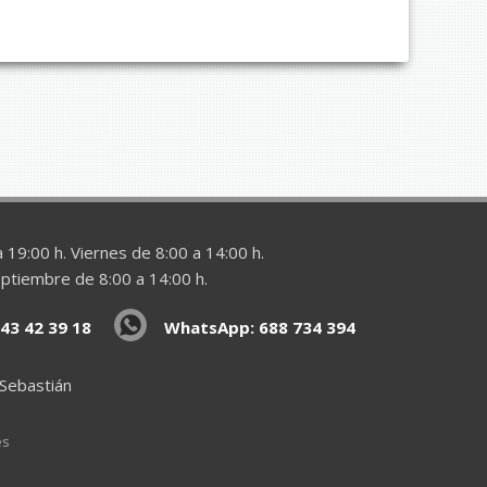
 19:00 h. Viernes de 8:00 a 14:00 h.
eptiembre de 8:00 a 14:00 h.
43 42 39 18
WhatsApp: 688 734 394
 Sebastián
es