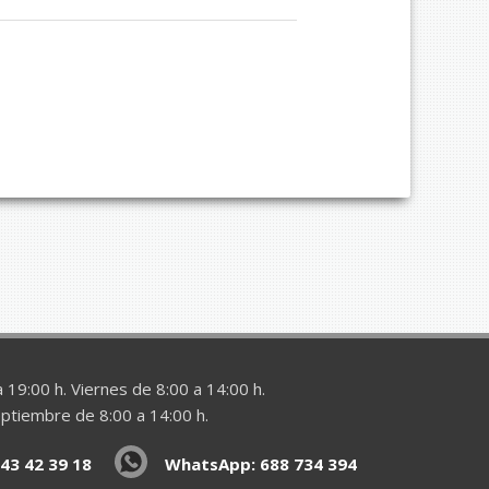
 19:00 h. Viernes de 8:00 a 14:00 h.
eptiembre de 8:00 a 14:00 h.
43 42 39 18
WhatsApp: 688 734 394