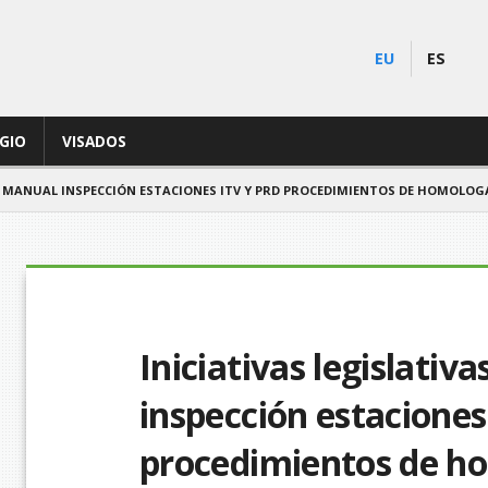
EU
ES
EGIO
VISADOS
. MANUAL INSPECCIÓN ESTACIONES ITV Y PRD PROCEDIMIENTOS DE HOMOLOG
Iniciativas legislati
inspección estaciones
procedimientos de h