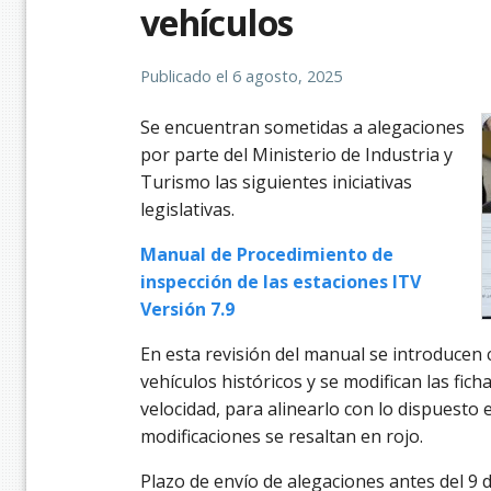
vehículos
Publicado el
6 agosto, 2025
Se encuentran sometidas a alegaciones
por parte del Ministerio de Industria y
Turismo las siguientes iniciativas
legislativas.
Manual de Procedimiento de
inspección de las estaciones ITV
Versión 7.9
En esta revisión del manual se introducen 
vehículos históricos y se modifican las fich
velocidad, para alinearlo con lo dispuest
modificaciones se resaltan en rojo.
Plazo de envío de alegaciones antes del 9