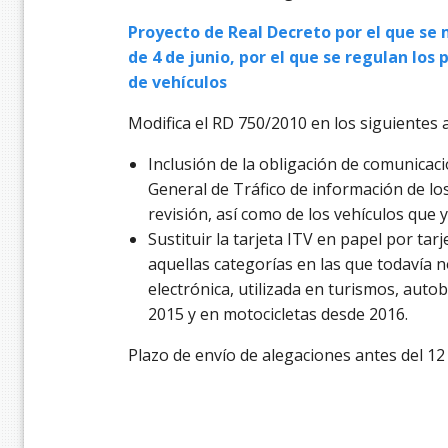
Proyecto de Real Decreto por el que se 
de 4 de junio, por el que se regulan lo
de vehículos
Modifica el RD 750/2010 en los siguientes 
Inclusión de la obligación de comunicació
General de Tráfico de información de lo
revisión, así como de los vehículos que 
Sustituir la tarjeta ITV en papel por tar
aquellas categorías en las que todavía n
electrónica, utilizada en turismos, aut
2015 y en motocicletas desde 2016.
Plazo de envío de alegaciones
antes del 1