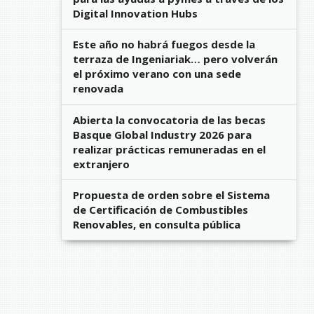
Digital Innovation Hubs
Este año no habrá fuegos desde la
terraza de Ingeniariak… pero volverán
el próximo verano con una sede
renovada
Abierta la convocatoria de las becas
Basque Global Industry 2026 para
realizar prácticas remuneradas en el
extranjero
Propuesta de orden sobre el Sistema
de Certificación de Combustibles
Renovables, en consulta pública