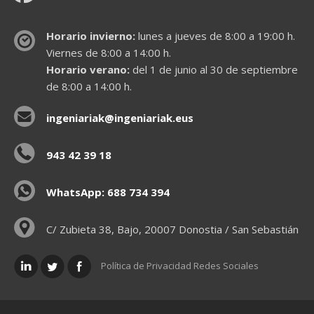
Horario invierno:
lunes a jueves de 8:00 a 19:00 h.
Viernes de 8:00 a 14:00 h.
Horario verano:
del 1 de junio al 30 de septiembre
de 8:00 a 14:00 h.
ingeniariak@ingeniariak.eus
943 42 39 18
WhatsApp: 688 734 394
C/ Zubieta 38, Bajo, 20007 Donostia / San Sebastián
Política de Privacidad Redes Sociales