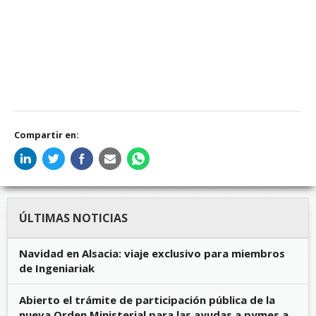
Compartir en:
ÚLTIMAS NOTICIAS
Navidad en Alsacia: viaje exclusivo para miembros
de Ingeniariak
Abierto el trámite de participación pública de la
nueva Orden Ministerial para las ayudas a pymes a