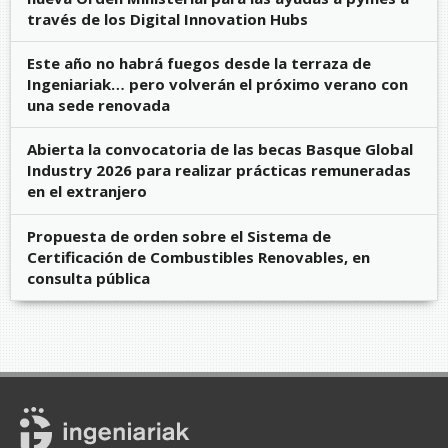
través de los Digital Innovation Hubs
Este año no habrá fuegos desde la terraza de
Ingeniariak… pero volverán el próximo verano con
una sede renovada
Abierta la convocatoria de las becas Basque Global
Industry 2026 para realizar prácticas remuneradas
en el extranjero
Propuesta de orden sobre el Sistema de
Certificación de Combustibles Renovables, en
consulta pública