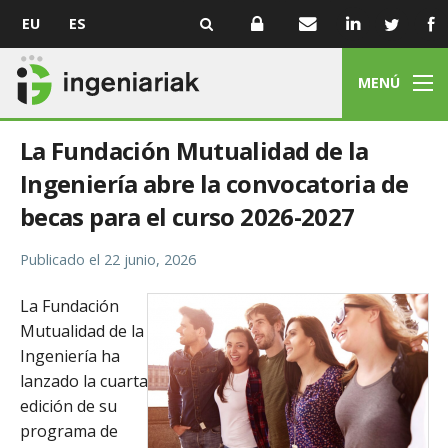
EU
ES
MENÚ
La Fundación Mutualidad de la
Ingeniería abre la convocatoria de
becas para el curso 2026-2027
Publicado el
22 junio, 2026
La Fundación
Mutualidad de la
Ingeniería ha
lanzado la cuarta
edición de su
programa de