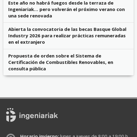
Este año no habrá fuegos desde la terraza de
Ingeniariak… pero volverán el próximo verano con
una sede renovada
Abierta la convocatoria de las becas Basque Global
Industry 2026 para realizar prácticas remuneradas
en el extranjero
Propuesta de orden sobre el Sistema de
Certificación de Combustibles Renovables, en
consulta pública
Horario invierno:
lunes a jueves de 8:00 a 19:00 h.