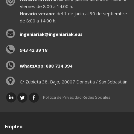
Viernes de 8:00 a 14:00 h.
Horario verano:
del 1 de junio al 30 de septiembre
de 8:00 a 14:00 h.
ingeniariak@ingeniariak.eus
943 42 39 18
WhatsApp: 688 734 394
C/ Zubieta 38, Bajo, 20007 Donostia / San Sebastián
Política de Privacidad Redes Sociales
Empleo