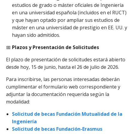
estudios de grado o máster oficiales de Ingeniería
en una universidad española (incluidos en el RUCT)
y que hayan optado por ampliar sus estudios de
máster en una universidad de prestigio en EE. UU. y
hayan sido admitidos.
📅
Plazos y Presentación de Solicitudes
El plazo de presentación de solicitudes estará abierto
desde hoy, 15 de junio, hasta el 26 de julio de 2026.
Para inscribirse, las personas interesadas deberán
cumplimentar el formulario web correspondiente y
adjuntar la documentación requerida según la
modalidad:
Solicitud de becas Fundación Mutualidad de la
Ingeniería
Solicitud de becas Fundación-Erasmus