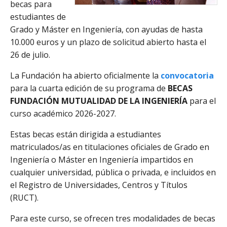
becas para
estudiantes de
Grado y Máster en Ingeniería, con ayudas de hasta
10.000 euros y un plazo de solicitud abierto hasta el
26 de julio.
La Fundación ha abierto oficialmente la
convocatoria
para la cuarta edición de su programa de
BECAS
FUNDACIÓN MUTUALIDAD DE LA INGENIERÍA
para el
curso académico 2026-2027.
Estas becas están dirigida a estudiantes
matriculados/as en titulaciones oficiales de Grado en
Ingeniería o Máster en Ingeniería impartidos en
cualquier universidad, pública o privada, e incluidos en
el Registro de Universidades, Centros y Títulos
(RUCT).
Para este curso, se ofrecen tres modalidades de becas