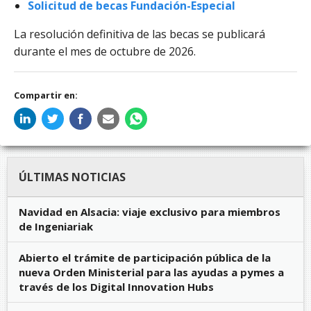
Solicitud de becas Fundación-Especial
La resolución definitiva de las becas se publicará
durante el mes de octubre de 2026.
Compartir en:
ÚLTIMAS NOTICIAS
Navidad en Alsacia: viaje exclusivo para miembros
de Ingeniariak
Abierto el trámite de participación pública de la
nueva Orden Ministerial para las ayudas a pymes a
través de los Digital Innovation Hubs