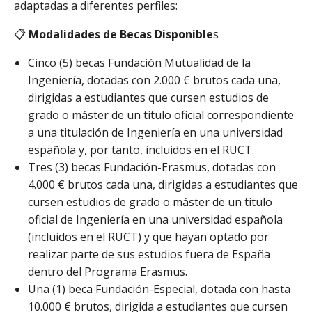
adaptadas a diferentes perfiles:
📋
Modalidades de Becas Disponible
s
Cinco (5) becas Fundación Mutualidad de la
Ingeniería, dotadas con 2.000 € brutos cada una,
dirigidas a estudiantes que cursen estudios de
grado o máster de un título oficial correspondiente
a una titulación de Ingeniería en una universidad
española y, por tanto, incluidos en el RUCT.
Tres (3) becas Fundación-Erasmus, dotadas con
4.000 € brutos cada una, dirigidas a estudiantes que
cursen estudios de grado o máster de un título
oficial de Ingeniería en una universidad española
(incluidos en el RUCT) y que hayan optado por
realizar parte de sus estudios fuera de España
dentro del Programa Erasmus.
Una (1) beca Fundación-Especial, dotada con hasta
10.000 € brutos, dirigida a estudiantes que cursen