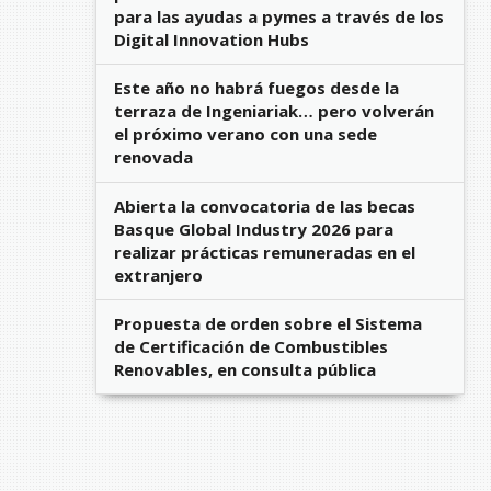
para las ayudas a pymes a través de los
Digital Innovation Hubs
Este año no habrá fuegos desde la
terraza de Ingeniariak… pero volverán
el próximo verano con una sede
renovada
Abierta la convocatoria de las becas
Basque Global Industry 2026 para
realizar prácticas remuneradas en el
extranjero
Propuesta de orden sobre el Sistema
de Certificación de Combustibles
Renovables, en consulta pública