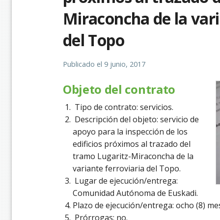
Miraconcha de la vari
del Topo
Publicado el
9 junio, 2017
Objeto del contrato
Tipo de contrato: servicios.
Descripción del objeto: servicio de
apoyo para la inspección de los
edificios próximos al trazado del
tramo Lugaritz-Miraconcha de la
variante ferroviaria del Topo.
Lugar de ejecución/entrega:
Comunidad Autónoma de Euskadi.
Plazo de ejecución/entrega: ocho (8) me
Prórrogas: no.