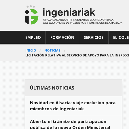
EMPLEO
FORMACIÓN
SERVICIOS
EL COL
INICIO
NOTICIAS
LICITACIÓN RELATIVA AL SERVICIO DE APOYO PARA LA INSPE
ÚLTIMAS NOTICIAS
Navidad en Alsacia: viaje exclusivo para
miembros de Ingeniariak
Abierto el trámite de participación
pública de la nueva Orden Ministerial