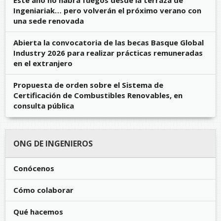
Ingeniariak… pero volverán el próximo verano con
una sede renovada
Abierta la convocatoria de las becas Basque Global
Industry 2026 para realizar prácticas remuneradas
en el extranjero
Propuesta de orden sobre el Sistema de
Certificación de Combustibles Renovables, en
consulta pública
ONG DE INGENIEROS
Conócenos
Cómo colaborar
Qué hacemos