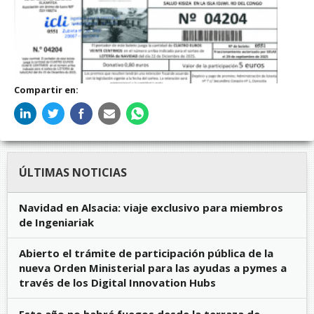
Compartir en:
ÚLTIMAS NOTICIAS
Navidad en Alsacia: viaje exclusivo para miembros
de Ingeniariak
Abierto el trámite de participación pública de la
nueva Orden Ministerial para las ayudas a pymes a
través de los Digital Innovation Hubs
Este año no habrá fuegos desde la terraza de