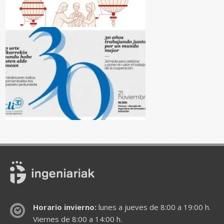
Horario invierno:
lunes a jueves de 8:00 a 19:00 h.
Viernes de 8:00 a 14:00 h.