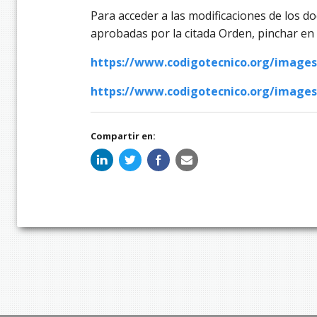
Para acceder a las modificaciones de los 
aprobadas por la citada Orden, pinchar en 
https://www.codigotecnico.org/images
https://www.codigotecnico.org/images
Compartir en: