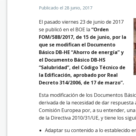
Publicado el
28 junio, 2017
El pasado viernes 23 de junio de 2017
se publicó en el BOE la
“Orden
FOM/588/2017, de 15 de junio, por la
que se modifican el Documento
Básico DB-HE “Ahorro de energía” y
el Documento Básico DB-HS
“Salubridad”, del Código Técnico de
la Edificación, aprobado por Real
Decreto 314/2006, de 17 de marzo”.
Esta modificación de los Documentos Bási
derivada de la necesidad de dar respuesta 
Comisión Europea por, a su entender, una 
de la Directiva 2010/31/UE, y tiene los sigu
Adaptar su contenido a lo establecido en