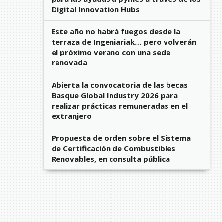
Digital Innovation Hubs
Este año no habrá fuegos desde la
terraza de Ingeniariak… pero volverán
el próximo verano con una sede
renovada
Abierta la convocatoria de las becas
Basque Global Industry 2026 para
realizar prácticas remuneradas en el
extranjero
Propuesta de orden sobre el Sistema
de Certificación de Combustibles
Renovables, en consulta pública