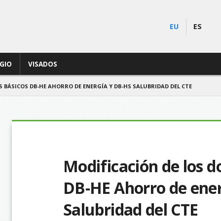
EU
ES
EGIO
VISADOS
BÁSICOS DB-HE AHORRO DE ENERGÍA Y DB-HS SALUBRIDAD DEL CTE
Modificación de los 
DB-HE Ahorro de ene
Salubridad del CTE