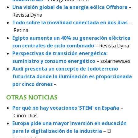
Una visión global de la energía eólica Offshore
–
Revista Dyna
Todo sobre la movilidad conectada en dos días
–
Retina
Egipto aumenta un 40% su generación eléctrica
con centrales de ciclo combinado
– Revista Dyna
Perspectivas de transición energética:
suministro y consumo energético
– solarnews.es
Audi presenta un concepto de todoterreno
futurista donde la iluminación es proporcionada
por cinco drones
–
OTRAS NOTICIAS
Por qué no hay vocaciones ‘STEM’ en España
–
Cinco Días
Europa pide una mayor inversión en educación
para la digitalización de la industria
– El