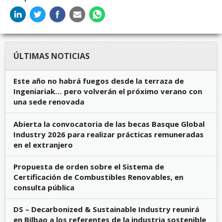
ÚLTIMAS NOTICIAS
Este año no habrá fuegos desde la terraza de
Ingeniariak… pero volverán el próximo verano con
una sede renovada
Abierta la convocatoria de las becas Basque Global
Industry 2026 para realizar prácticas remuneradas
en el extranjero
Propuesta de orden sobre el Sistema de
Certificación de Combustibles Renovables, en
consulta pública
DS – Decarbonized & Sustainable Industry reunirá
en Bilbao a los referentes de la industria sostenible