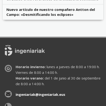
Nuevo artículo de nuestro compañero Antton del
Campo: «Desmitificando los eclipses»
Horario invierno:
lunes a jueves de 8:00 a 19:00 h.
Viernes de 8:00 a 14:00 h.
Horario verano:
del 1 de junio al 30 de septiembre
de 8:00 a 14:00 h.
ingeniariak@ingeniariak.eus