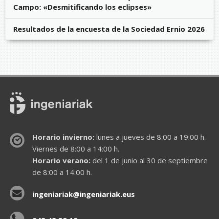
Campo: «Desmitificando los eclipses»
Resultados de la encuesta de la Sociedad Ernio 2026
Horario invierno:
lunes a jueves de 8:00 a 19:00 h.
Viernes de 8:00 a 14:00 h.
Horario verano:
del 1 de junio al 30 de septiembre
de 8:00 a 14:00 h.
ingeniariak@ingeniariak.eus