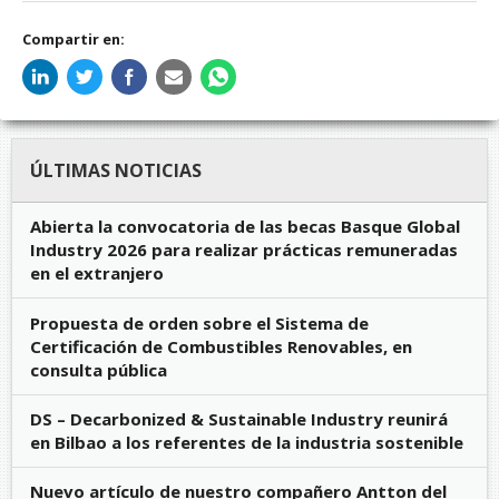
Compartir en:
ÚLTIMAS NOTICIAS
Abierta la convocatoria de las becas Basque Global
Industry 2026 para realizar prácticas remuneradas
en el extranjero
Propuesta de orden sobre el Sistema de
Certificación de Combustibles Renovables, en
consulta pública
DS – Decarbonized & Sustainable Industry reunirá
en Bilbao a los referentes de la industria sostenible
Nuevo artículo de nuestro compañero Antton del