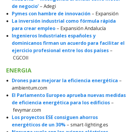
de negocio’
– Adegi
Pymes con hambre de innovación
– Expansión
La inversión industrial como fórmula rápida
para crear empleo
– Expansión Andalucía
Ingenieros Industriales españoles y
dominicanos firman un acuerdo para facilitar el
ejercicio profesional entre los dos países
–
CGCOII
ENERGIA
Drones para mejorar la eficiencia energética
–
ambientum.com
El Parlamento Europeo aprueba nuevas medidas
de eficiencia energética para los edificios
–
fevymar.com
Los proyectos ESE consiguen ahorros
energéticos de un 30%
– smart-lighting.es